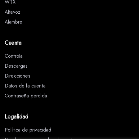
WTX
Altavoz
Alambre
Cuenta
Controla
Descargas
Direcciones
Datos de la cuenta
Contraseña perdida
Legalidad
Política de privacidad