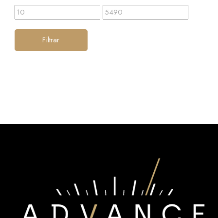
Filtrar