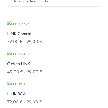
LINK Coaxial
79,00
€
-
99,00
€
Óptica LINK
49,00
€
-
79,00
€
LINK RCA
79,00
€
-
99,00
€