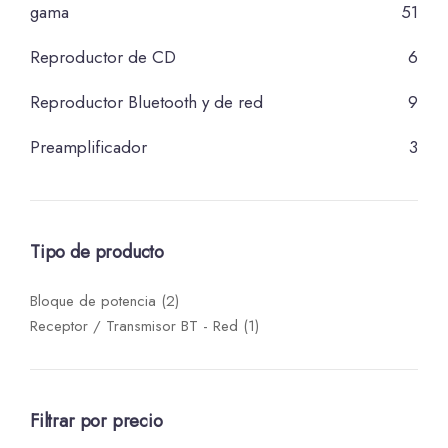
gama
51
Reproductor de CD
6
Reproductor Bluetooth y de red
9
Preamplificador
3
Tipo de producto
Bloque de potencia
(2)
Receptor / Transmisor BT - Red
(1)
Filtrar por precio