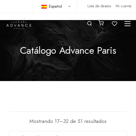
Español
Lista de deseos
Mi cuenta
Catálogo Advance Paris
Mostrando 17–32 de 51 resultados