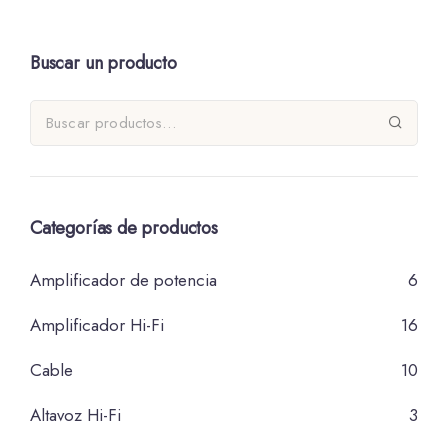
Buscar un producto
Categorías de productos
Amplificador de potencia
6
Amplificador Hi-Fi
16
Cable
10
Altavoz Hi-Fi
3