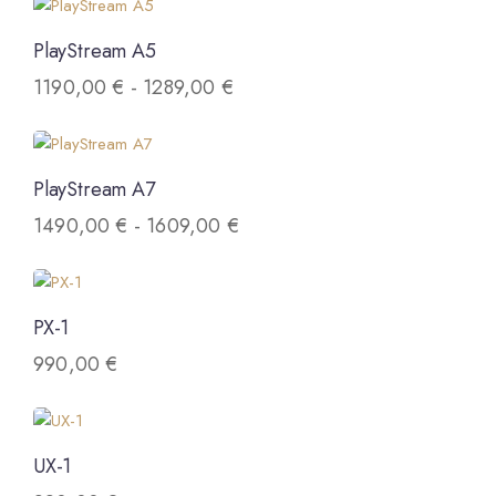
PlayStream A5
1190,00
€
-
1289,00
€
PlayStream A7
1490,00
€
-
1609,00
€
PX-1
990,00
€
UX-1