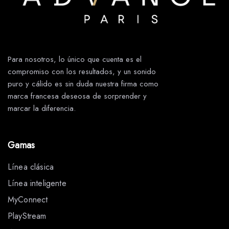
Para nosotros, lo único que cuenta es el
compromiso con los resultados, y un sonido
puro y cálido es sin duda nuestra firma como
marca francesa deseosa de sorprender y
marcar la diferencia.
Gamas
Línea clásica
Línea inteligente
MyConnect
PlayStream