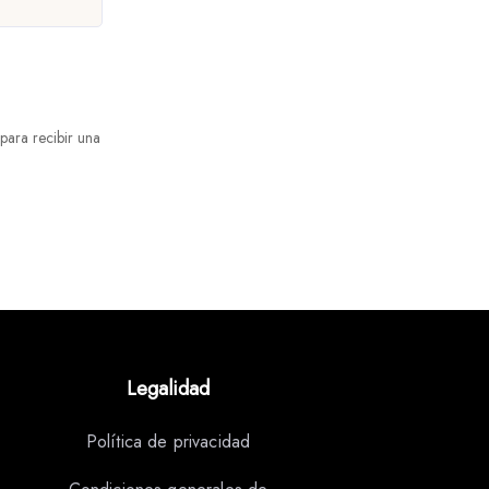
para recibir una
Legalidad
Política de privacidad