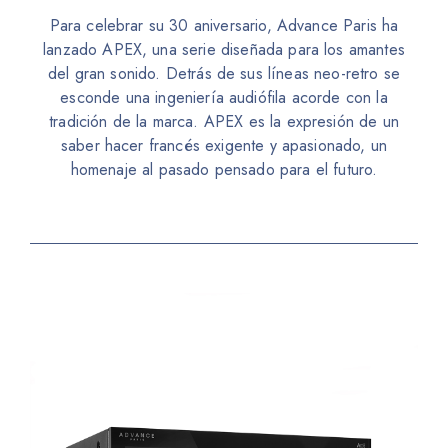
Para celebrar su 30 aniversario, Advance Paris ha
lanzado APEX, una serie diseñada para los amantes
del gran sonido. Detrás de sus líneas neo-retro se
esconde una ingeniería audiófila acorde con la
tradición de la marca.
APEX es la expresión de un
saber hacer francés exigente y apasionado, un
homenaje al pasado pensado para el futuro.