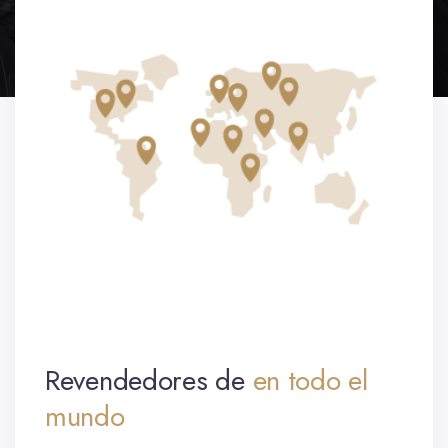
Revendedores de
en todo el
mundo