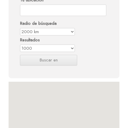
Tu ubicación
Radio de búsqueda
Resultados