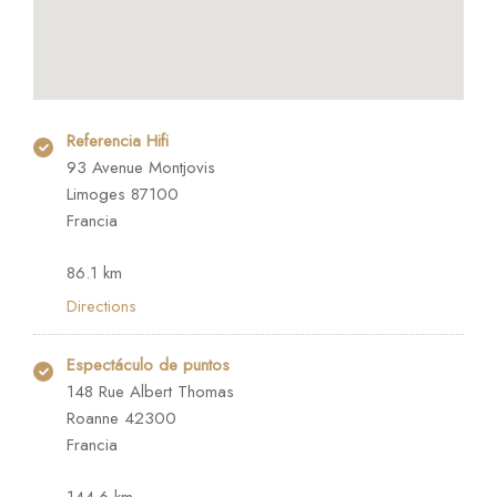
Referencia Hifi
93 Avenue Montjovis
Limoges 87100
Francia
86.1 km
Directions
Espectáculo de puntos
148 Rue Albert Thomas
Roanne 42300
Francia