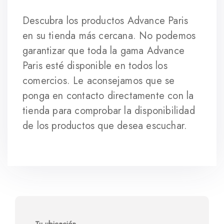
Descubra los productos Advance Paris
en su tienda más cercana.
No podemos
garantizar que toda la gama Advance
Paris esté disponible en todos los
comercios. Le aconsejamos que se
ponga en contacto directamente con la
tienda para comprobar la disponibilidad
de los productos que desea escuchar.