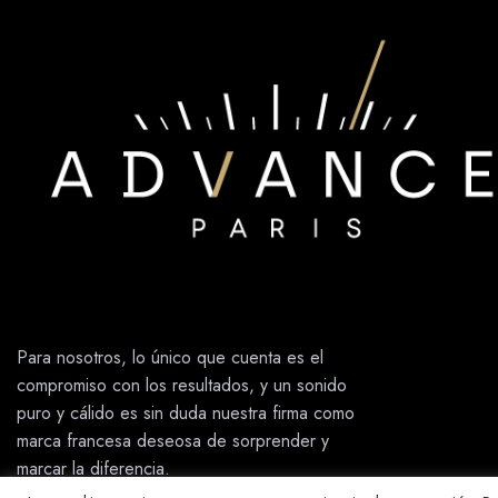
Para nosotros, lo único que cuenta es el
compromiso con los resultados, y un sonido
puro y cálido es sin duda nuestra firma como
marca francesa deseosa de sorprender y
marcar la diferencia.