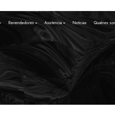
Revendedores
Asistencia
Noticias
Quiénes so