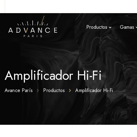
Productos
Gamas
Amplificador Hi-Fi
Avance París
Productos
Amplificador Hi-Fi