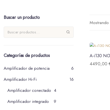
Buscar un producto
Mostrando 
Categorías de productos
A-i130 N
4490,00
Amplificador de potencia
6
Amplificador Hi-Fi
16
Amplificador conectado
4
Amplificador integrado
9