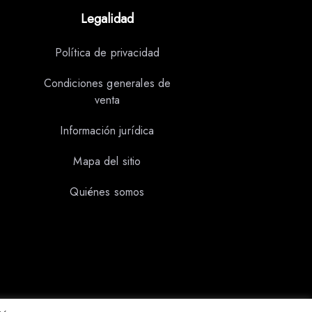
Legalidad
Política de privacidad
Condiciones generales de
venta
Información jurídica
Mapa del sitio
Quiénes somos