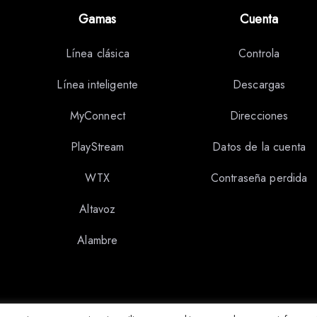
Gamas
Cuenta
Línea clásica
Controla
Línea inteligente
Descargas
MyConnect
Direcciones
PlayStream
Datos de la cuenta
WTX
Contraseña perdida
Altavoz
Alambre