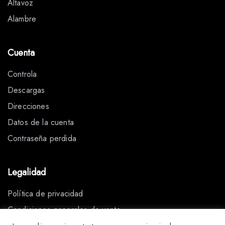
Altavoz
Alambre
Cuenta
Controla
Descargas
Direcciones
Datos de la cuenta
Contraseña perdida
Legalidad
Política de privacidad
Condiciones generales de venta