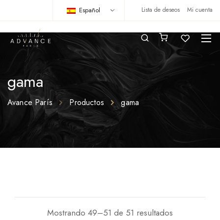
Español
Lista de deseos
Mi cuenta
gama
Avance París
Productos
gama
Mostrando 49–51 de 51 resultados