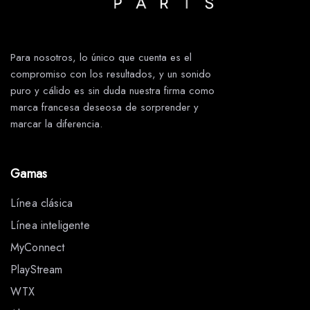
Para nosotros, lo único que cuenta es el
compromiso con los resultados, y un sonido
puro y cálido es sin duda nuestra firma como
marca francesa deseosa de sorprender y
marcar la diferencia.
Gamas
Línea clásica
Línea inteligente
MyConnect
PlayStream
WTX