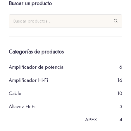
Buscar un producto
Categorías de productos
Amplificador de potencia
6
Amplificador Hi-Fi
16
Cable
10
Altavoz Hi-Fi
3
APEX
4