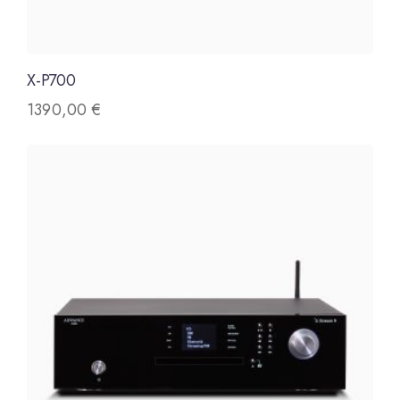
X-P700
1390,00
€