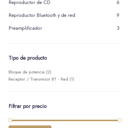
Reproductor de CD
6
Reproductor Bluetooth y de red
9
Preamplificador
3
Tipo de producto
Bloque de potencia
(2)
Receptor / Transmisor BT - Red
(1)
Filtrar por precio