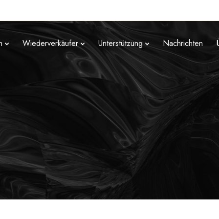
n
Wiederverkäufer
Unterstützung
Nachrichten