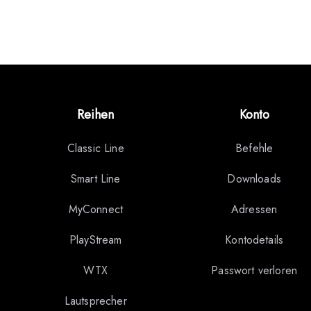
Reihen
Konto
Classic Line
Befehle
Smart Line
Downloads
MyConnect
Adressen
PlayStream
Kontodetails
WTX
Passwort verloren
Lautsprecher