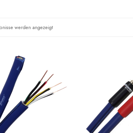
ebnisse werden angezeigt