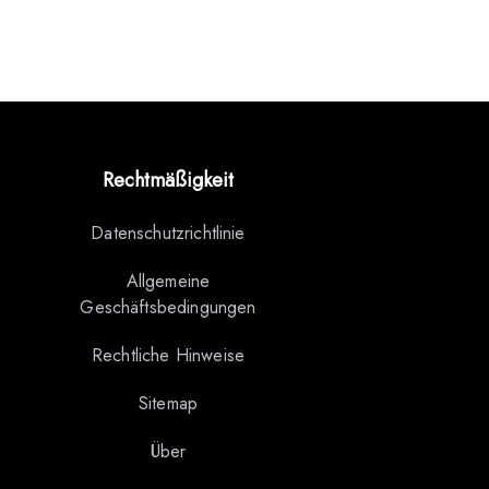
Rechtmäßigkeit
Datenschutzrichtlinie
Allgemeine
Geschäftsbedingungen
Rechtliche Hinweise
Sitemap
Über