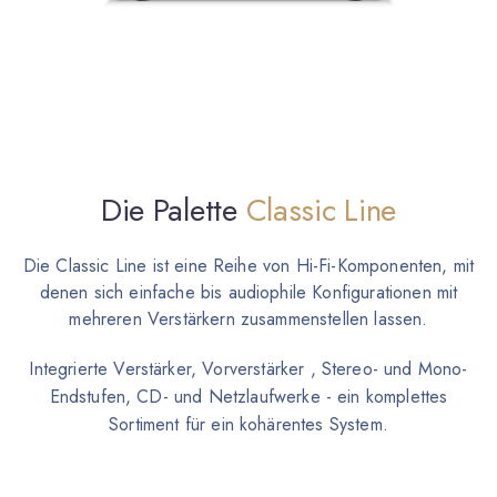
Die Palette
Classic Line
Die Classic Line ist eine Reihe von Hi-Fi-Komponenten, mit
denen sich einfache bis audiophile Konfigurationen mit
mehreren Verstärkern zusammenstellen lassen.
Integrierte Verstärker, Vorverstärker , Stereo- und Mono-
Endstufen, CD- und Netzlaufwerke - ein komplettes
Sortiment für ein kohärentes System.