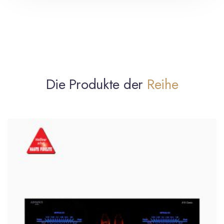
Die Produkte der
Reihe