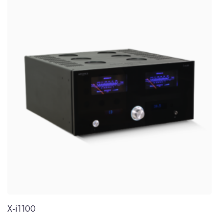
X-i1100