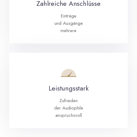
Zahlreiche Anschlüsse
Einträge
und Ausgänge
mehrere
Leistungsstark
Zufrieden
der Audiophile
anspruchsvoll