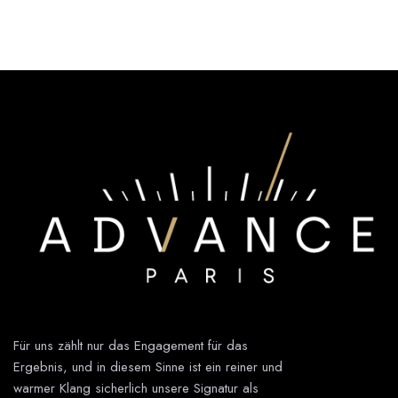
Für uns zählt nur das Engagement für das
Ergebnis, und in diesem Sinne ist ein reiner und
warmer Klang sicherlich unsere Signatur als