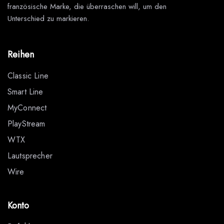
französische Marke, die überraschen will, um den
Unterschied zu markieren.
Reihen
Classic Line
Smart Line
MyConnect
PlayStream
WTX
Lautsprecher
Wire
Konto