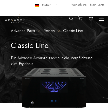
Deutsch
Wunschliste
Mein Konto
Advance Paris
Reihen
Classic Line
Classic Line
Für Advance Acoustic zählt nur die Verpflichtung
zum Ergebnis.