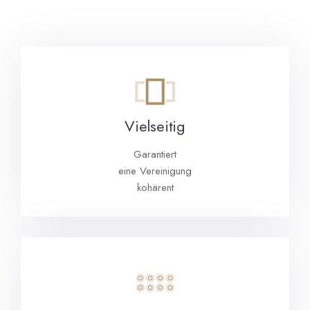
Vielseitig
Garantiert
eine Vereinigung
kohärent