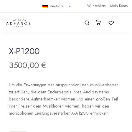
Deutsch
Wunschliste
Mein Konto
X-P1200
3500,00
€
Um die Erwartungen der anspruchsvollsten Musikliebhaber
zu erfüllen, die dem Endergebnis ihres Audiosystems
besondere Aufmerksamkeit widmen und einen großen Teil
ihrer Freizeit dem Musikhören widmen, haben wir den
monophonen Leistungsverstärker X-A1200 entwickelt.