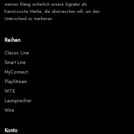
warmer Klang sicherlich unsere Signatur als
französische Marke, die überraschen will, um den
Unterschied zu markieren.
Reihen
Classic Line
Smart Line
MyConnect
PlayStream
WTX
Lautsprecher
Wire
Konto