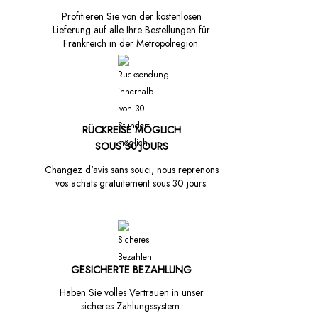
Profitieren Sie von der kostenlosen
Lieferung auf alle Ihre Bestellungen für
Frankreich in der Metropolregion.
RÜCKREISE MÖGLICH
SOUS 30 JOURS
Changez d'avis sans souci, nous reprenons
vos achats gratuitement sous 30 jours.
GESICHERTE BEZAHLUNG
Haben Sie volles Vertrauen in unser
sicheres Zahlungssystem.