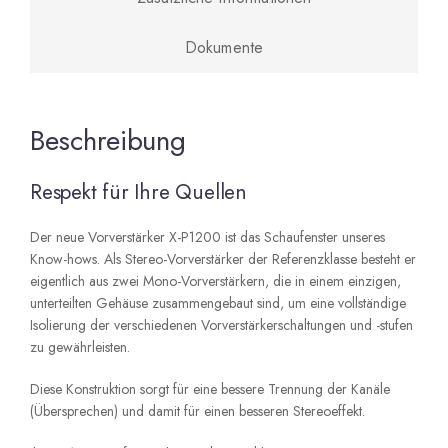
Dokumente
Beschreibung
Respekt für Ihre Quellen
Der neue Vorverstärker X-P1200 ist das Schaufenster unseres
Know-hows. Als Stereo-Vorverstärker der Referenzklasse besteht er
eigentlich aus zwei Mono-Vorverstärkern, die in einem einzigen,
unterteilten Gehäuse zusammengebaut sind, um eine vollständige
Isolierung der verschiedenen Vorverstärkerschaltungen und -stufen
zu gewährleisten.
Diese Konstruktion sorgt für eine bessere Trennung der Kanäle
(Übersprechen) und damit für einen besseren Stereoeffekt.