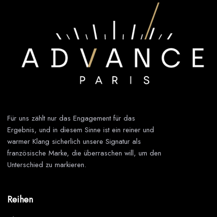
Für uns zählt nur das Engagement für das
Ergebnis, und in diesem Sinne ist ein reiner und
warmer Klang sicherlich unsere Signatur als
französische Marke, die überraschen will, um den
Unterschied zu markieren.
Reihen