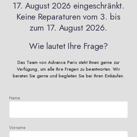
17. August 2026 eingeschränkt.
Keine Reparaturen vom 3. bis
zum 17. August 2026.
Wie lautet Ihre Frage?
Das Team von Advance Paris steht Ihnen gerne zur
Verfügung, um alle Ihre Fragen zu beantworten. Wir
beraten Sie gerne und begleiten Sie bei Ihren Einkäufen.
Name
Vorname