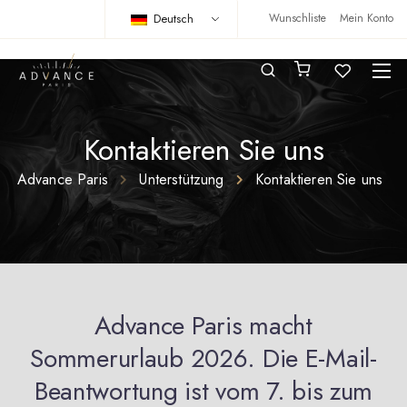
Deutsch
Wunschliste
Mein Konto
Kontaktieren Sie uns
Advance Paris
Unterstützung
Kontaktieren Sie uns
Advance Paris macht
Sommerurlaub 2026. Die E-Mail-
Beantwortung ist vom 7. bis zum