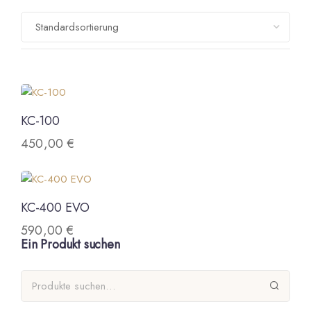
KC-100
450,00
€
KC-400 EVO
590,00
€
Ein Produkt suchen