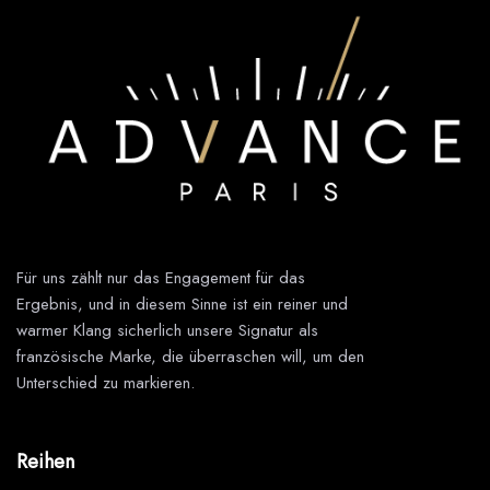
Für uns zählt nur das Engagement für das
Ergebnis, und in diesem Sinne ist ein reiner und
warmer Klang sicherlich unsere Signatur als
französische Marke, die überraschen will, um den
Unterschied zu markieren.
Reihen