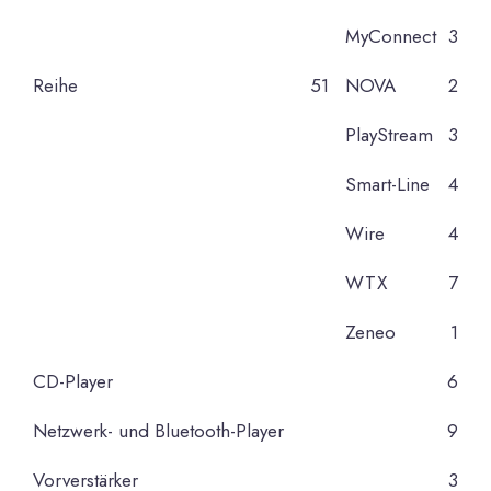
MyConnect
3
Reihe
51
NOVA
2
PlayStream
3
Smart-Line
4
Wire
4
WTX
7
Zeneo
1
CD-Player
6
Netzwerk- und Bluetooth-Player
9
Vorverstärker
3