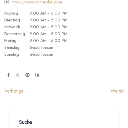
Url:
https://www.sonorplus.com
Montag
9:00 AM - 5:00 PM
Dienstag
9:00 AM - 5:00 PM
Mittwoch
9:00 AM - 5:00 PM
Donnerstag
9:00 AM - 5:00 PM
Freitag
9:00 AM - 5:00 PM
Samstag
Geschlossen
Sonntag
Geschlossen
Weiter
Vorherige
Suche