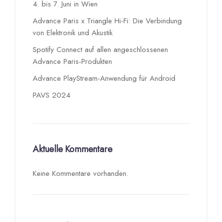
4. bis 7. Juni in Wien
Advance Paris x Triangle Hi-Fi: Die Verbindung
von Elektronik und Akustik
Spotify Connect auf allen angeschlossenen
Advance Paris-Produkten
Advance PlayStream-Anwendung für Android
PAVS 2024
Aktuelle Kommentare
Keine Kommentare vorhanden.