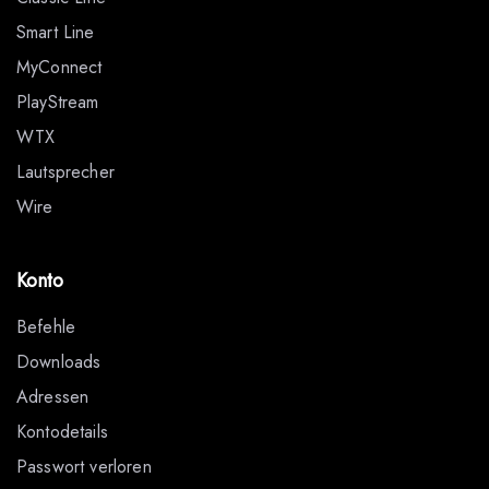
Smart Line
MyConnect
PlayStream
WTX
Lautsprecher
Wire
Konto
Befehle
Downloads
Adressen
Kontodetails
Passwort verloren