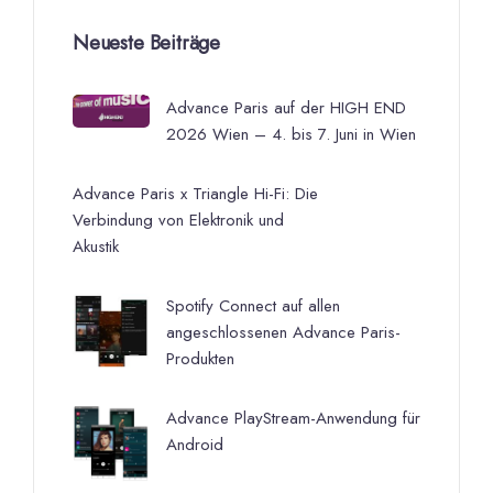
Neueste Beiträge
Advance Paris auf der HIGH END
2026 Wien – 4. bis 7. Juni in Wien
Advance Paris x Triangle Hi-Fi: Die
Verbindung von Elektronik und
Akustik
Spotify Connect auf allen
angeschlossenen Advance Paris-
Produkten
Advance PlayStream-Anwendung für
Android