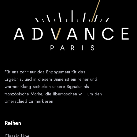
Für uns zählt nur das Engagement für das
Ergebnis, und in diesem Sinne ist ein reiner und
warmer Klang sicherlich unsere Signatur als
französische Marke, die überraschen will, um den
Unterschied zu markieren.
Reihen
Classic Line