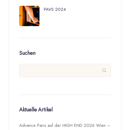
PAVS 2024
Suchen

Aktuelle Artikel
Advance Paris auf der HIGH END 2026 Wien –