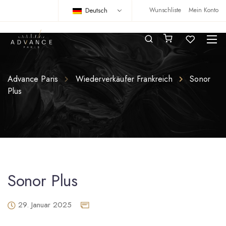
Deutsch
Wunschliste
Mein Konto
Advance Paris
Wiederverkäufer Frankreich
Sonor
Plus
Sonor Plus
29. Januar 2025