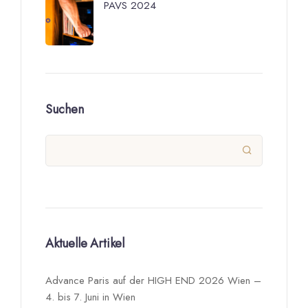
PAVS 2024
Suchen

Aktuelle Artikel
Advance Paris auf der HIGH END 2026 Wien –
4. bis 7. Juni in Wien