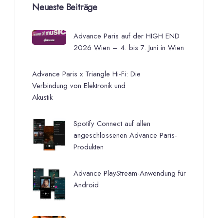
Neueste Beiträge
Advance Paris auf der HIGH END
2026 Wien – 4. bis 7. Juni in Wien
Advance Paris x Triangle Hi-Fi: Die
Verbindung von Elektronik und
Akustik
Spotify Connect auf allen
angeschlossenen Advance Paris-
Produkten
Advance PlayStream-Anwendung für
Android