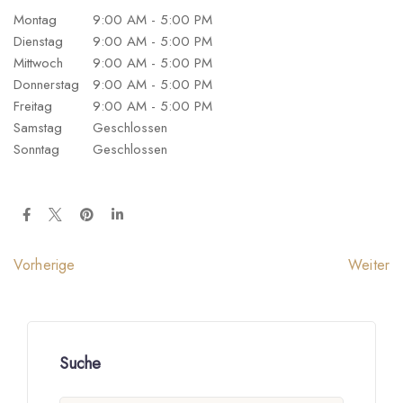
Montag
9:00 AM - 5:00 PM
Dienstag
9:00 AM - 5:00 PM
Mittwoch
9:00 AM - 5:00 PM
Donnerstag
9:00 AM - 5:00 PM
Freitag
9:00 AM - 5:00 PM
Samstag
Geschlossen
Sonntag
Geschlossen
Weiter
Vorherige
Suche