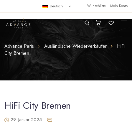
Deutsch
Wunschliste
Mein Konto
Advance Paris
Ausländische Wiederverkäufer
HiFi
City Bremen
HiFi City Bremen
29. Januar 2025