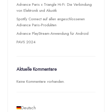
Advance Paris x Triangle Hi-Fi: Die Verbindung
von Elektronik und Akustik
Spotify Connect auf allen angeschlossenen
Advance Paris-Produkten
Advance PlayStream-Anwendung für Android
PAVS 2024
Aktuelle Kommentare
Keine Kommentare vorhanden.
Deutsch