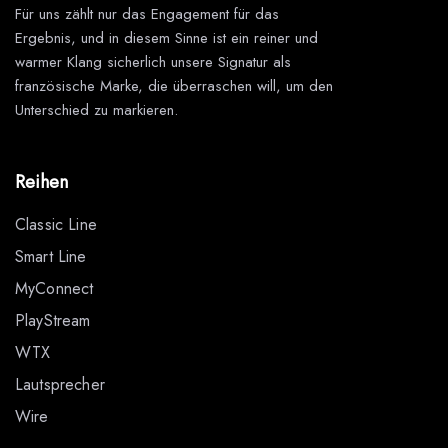
Für uns zählt nur das Engagement für das
Ergebnis, und in diesem Sinne ist ein reiner und
warmer Klang sicherlich unsere Signatur als
französische Marke, die überraschen will, um den
Unterschied zu markieren.
Reihen
Classic Line
Smart Line
MyConnect
PlayStream
WTX
Lautsprecher
Wire