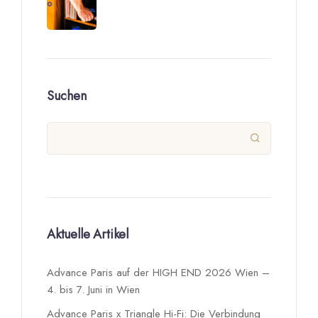
Suchen

Aktuelle Artikel
Advance Paris auf der HIGH END 2026 Wien –
4. bis 7. Juni in Wien
Advance Paris x Triangle Hi-Fi: Die Verbindung