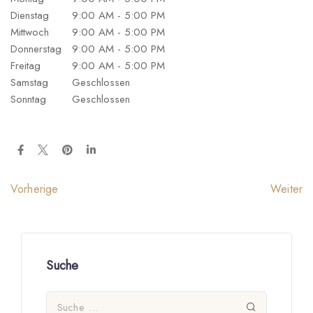
Dienstag
9:00 AM - 5:00 PM
Mittwoch
9:00 AM - 5:00 PM
Donnerstag
9:00 AM - 5:00 PM
Freitag
9:00 AM - 5:00 PM
Samstag
Geschlossen
Sonntag
Geschlossen
Weiter
Vorherige
Suche