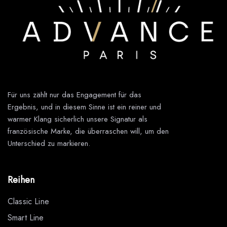
Für uns zählt nur das Engagement für das
Ergebnis, und in diesem Sinne ist ein reiner und
warmer Klang sicherlich unsere Signatur als
französische Marke, die überraschen will, um den
Unterschied zu markieren.
Reihen
Classic Line
Smart Line