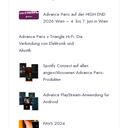
Advance Paris auf der HIGH END
2026 Wien – 4. bis 7. Juni in Wien
Advance Paris x Triangle Hi-Fi: Die
Verbindung von Elektronik und
Akustik
Spotify Connect auf allen
angeschlossenen Advance Paris-
Produkten
Advance PlayStream-Anwendung für
Android
PAVS 2024