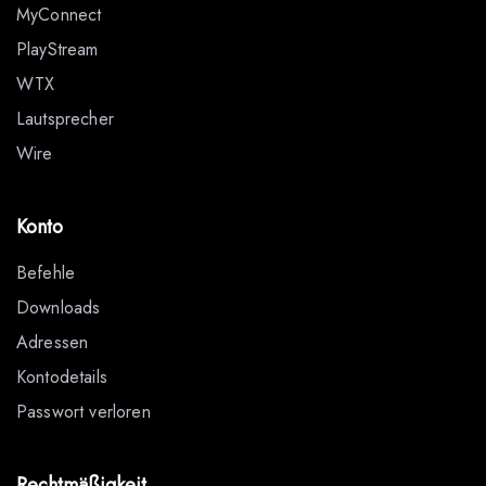
MyConnect
PlayStream
WTX
Lautsprecher
Wire
Konto
Befehle
Downloads
Adressen
Kontodetails
Passwort verloren
Rechtmäßigkeit