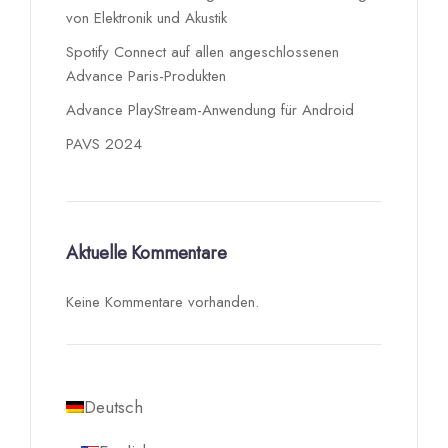
von Elektronik und Akustik
Spotify Connect auf allen angeschlossenen
Advance Paris-Produkten
Advance PlayStream-Anwendung für Android
PAVS 2024
Aktuelle Kommentare
Keine Kommentare vorhanden.
Deutsch