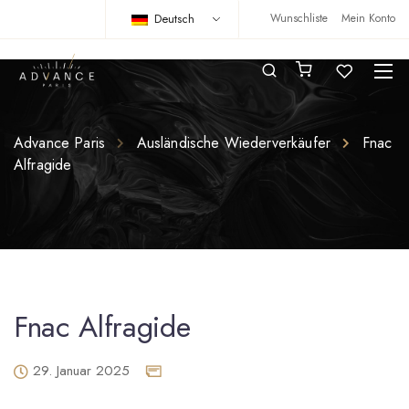
Deutsch
Wunschliste
Mein Konto
Advance Paris
Ausländische Wiederverkäufer
Fnac
Alfragide
Fnac Alfragide
29. Januar 2025