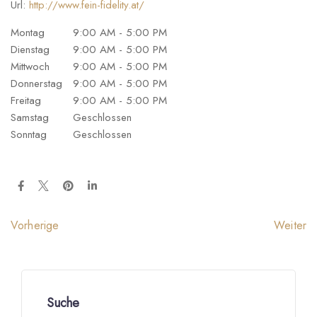
Url:
http://www.fein-fidelity.at/
Montag
9:00 AM - 5:00 PM
Dienstag
9:00 AM - 5:00 PM
Mittwoch
9:00 AM - 5:00 PM
Donnerstag
9:00 AM - 5:00 PM
Freitag
9:00 AM - 5:00 PM
Samstag
Geschlossen
Sonntag
Geschlossen
Weiter
Vorherige
Suche