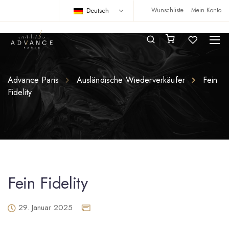
Deutsch
Wunschliste
Mein Konto
Advance Paris
Ausländische Wiederverkäufer
Fein
Fidelity
Fein Fidelity
29. Januar 2025