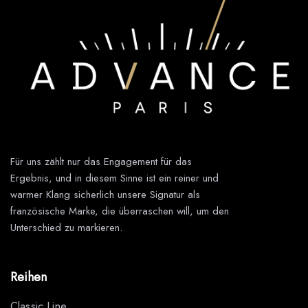
Für uns zählt nur das Engagement für das
Ergebnis, und in diesem Sinne ist ein reiner und
warmer Klang sicherlich unsere Signatur als
französische Marke, die überraschen will, um den
Unterschied zu markieren.
Reihen
Classic Line