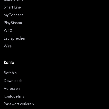
Smart Line
MyConnect
PlayStream
WTX
Lautsprecher
Wire
Konto
Befehle
Downloads
Adressen
Kontodetails
Passwort verloren