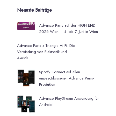
Neueste Beiträge
Advance Paris auf der HIGH END
2026 Wien – 4. bis 7. Juni in Wien
Advance Paris x Triangle Hi-Fi: Die
Verbindung von Elektronik und
Akustik
Spotify Connect auf allen
angeschlossenen Advance Paris-
Produkten
Advance PlayStream-Anwendung für
Android