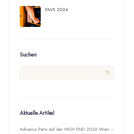
PAVS 2024
Suchen

Aktuelle Artikel
Advance Paris auf der HIGH END 2026 Wien –