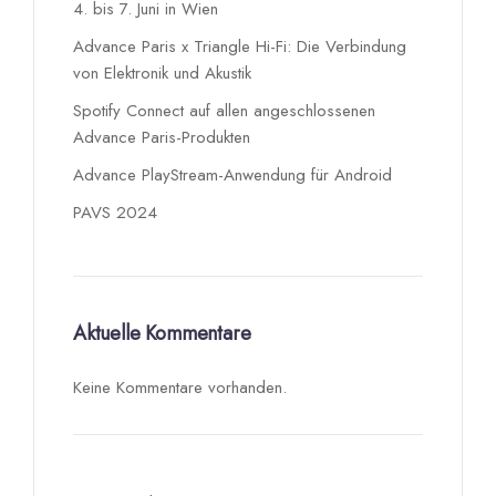
4. bis 7. Juni in Wien
Advance Paris x Triangle Hi-Fi: Die Verbindung
von Elektronik und Akustik
Spotify Connect auf allen angeschlossenen
Advance Paris-Produkten
Advance PlayStream-Anwendung für Android
PAVS 2024
Aktuelle Kommentare
Keine Kommentare vorhanden.