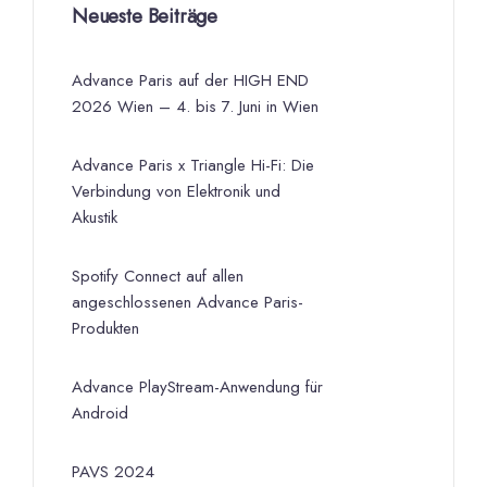
Neueste Beiträge
Advance Paris auf der HIGH END
2026 Wien – 4. bis 7. Juni in Wien
Advance Paris x Triangle Hi-Fi: Die
Verbindung von Elektronik und
Akustik
Spotify Connect auf allen
angeschlossenen Advance Paris-
Produkten
Advance PlayStream-Anwendung für
Android
PAVS 2024