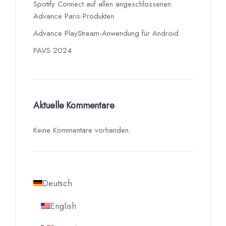
Spotify Connect auf allen angeschlossenen
Advance Paris-Produkten
Advance PlayStream-Anwendung für Android
PAVS 2024
Aktuelle Kommentare
Keine Kommentare vorhanden.
Deutsch
English