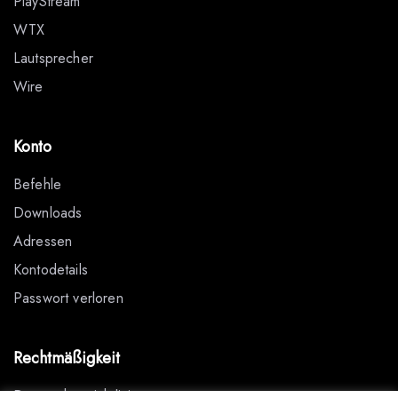
PlayStream
WTX
Lautsprecher
Wire
Konto
Befehle
Downloads
Adressen
Kontodetails
Passwort verloren
Rechtmäßigkeit
Datenschutzrichtlinie