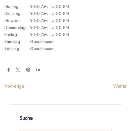
Montag
9:00 AM - 5:00 PM
Dienstag
9:00 AM - 5:00 PM
Mittwoch
9:00 AM - 5:00 PM
Donnerstag
9:00 AM - 5:00 PM
Freitag
9:00 AM - 5:00 PM
Samstag
Geschlossen
Sonntag
Geschlossen
Weiter
Vorherige
Suche