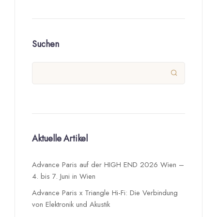
Suchen

Aktuelle Artikel
Advance Paris auf der HIGH END 2026 Wien –
4. bis 7. Juni in Wien
Advance Paris x Triangle Hi-Fi: Die Verbindung
von Elektronik und Akustik