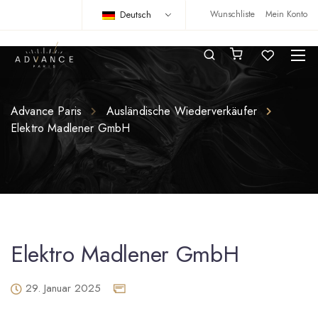
Deutsch
Wunschliste
Mein Konto
Advance Paris
Ausländische Wiederverkäufer
Elektro Madlener GmbH
Elektro Madlener GmbH
29. Januar 2025