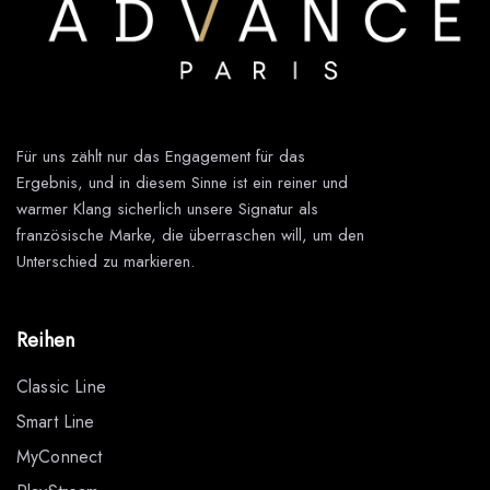
Für uns zählt nur das Engagement für das
Ergebnis, und in diesem Sinne ist ein reiner und
warmer Klang sicherlich unsere Signatur als
französische Marke, die überraschen will, um den
Unterschied zu markieren.
Reihen
Classic Line
Smart Line
MyConnect