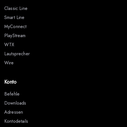
Classic Line
Smart Line
MyConnect
PlayStream
WTX
Lautsprecher
Wire
Konto
Befehle
Downloads
Adressen
Kontodetails