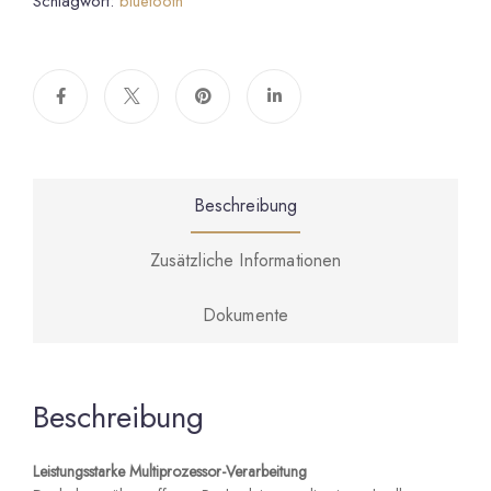
Schlagwort:
bluetooth
Beschreibung
Zusätzliche Informationen
Dokumente
Beschreibung
Leistungsstarke Multiprozessor-Verarbeitung