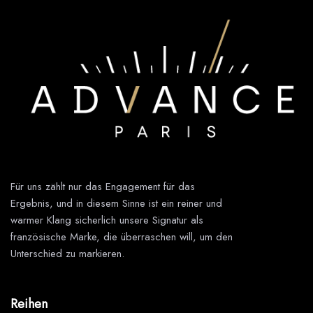
Für uns zählt nur das Engagement für das
Ergebnis, und in diesem Sinne ist ein reiner und
warmer Klang sicherlich unsere Signatur als
französische Marke, die überraschen will, um den
Unterschied zu markieren.
Reihen