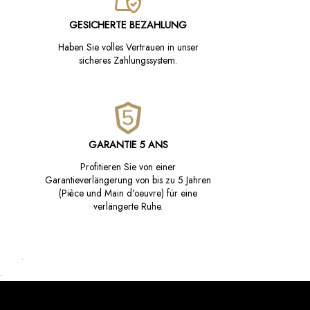
GESICHERTE BEZAHLUNG
Haben Sie volles Vertrauen in unser
sicheres Zahlungssystem.
GARANTIE 5 ANS
Profitieren Sie von einer
Garantieverlängerung von bis zu 5 Jahren
(Pièce und Main d'oeuvre) für eine
verlängerte Ruhe.
.
.