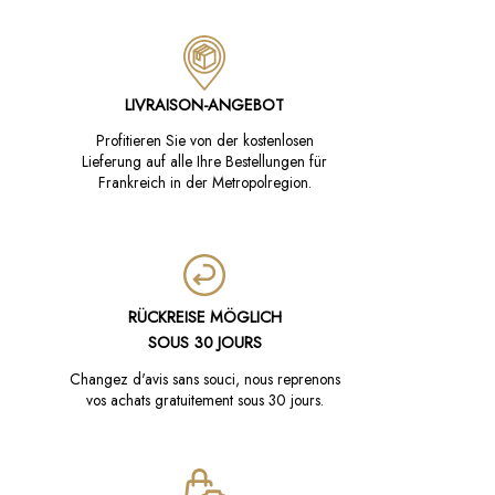
LIVRAISON-ANGEBOT
Profitieren Sie von der kostenlosen
Lieferung auf alle Ihre Bestellungen für
Frankreich in der Metropolregion.
RÜCKREISE MÖGLICH
SOUS 30 JOURS
Changez d'avis sans souci, nous reprenons
vos achats gratuitement sous 30 jours.