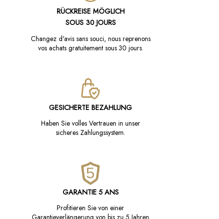
RÜCKREISE MÖGLICH
SOUS 30 JOURS
Changez d'avis sans souci, nous reprenons
vos achats gratuitement sous 30 jours.
GESICHERTE BEZAHLUNG
Haben Sie volles Vertrauen in unser
sicheres Zahlungssystem.
GARANTIE 5 ANS
Profitieren Sie von einer
Garantieverlängerung von bis zu 5 Jahren