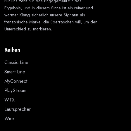
Für uns zählt nur das Engagement für das
Ergebnis, und in diesem Sinne ist ein reiner und
warmer Klang sicherlich unsere Signatur als
französische Marke, die überraschen will, um den
Unterschied zu markieren.
Reihen
Classic Line
Smart Line
MyConnect
PlayStream
WTX
Lautsprecher
Wire