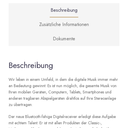
Beschreibung
Zusätzliche Informationen
Dokumente
Beschreibung
Wir leben in einem Umfeld, in dem die digitale Musik immer mehr
an Bedeutung gewinnt. Es ist nun möglich, die gesamte Musik von
Ihren mobilen Geräten, Computern, Tablets, Smartphones und
anderen tragbaren Abspielgeräten drahtlos auf Ihre Stereoanlage
zu übertragen.
Der neue Bluetooth-fähige Digitalreceiver erledigt diese Aufgabe
mit echtem Talent. Er ist mit allen Produkten der Classic-,