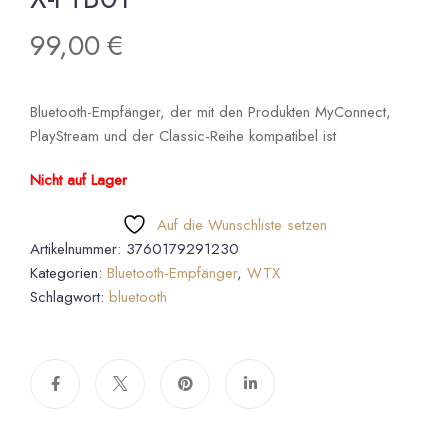
99,00
€
Bluetooth-Empfänger, der mit den Produkten MyConnect,
PlayStream und der Classic-Reihe kompatibel ist
Nicht auf Lager
Auf die Wunschliste setzen
Artikelnummer:
3760179291230
Kategorien:
Bluetooth-Empfänger
,
WTX
Schlagwort:
bluetooth