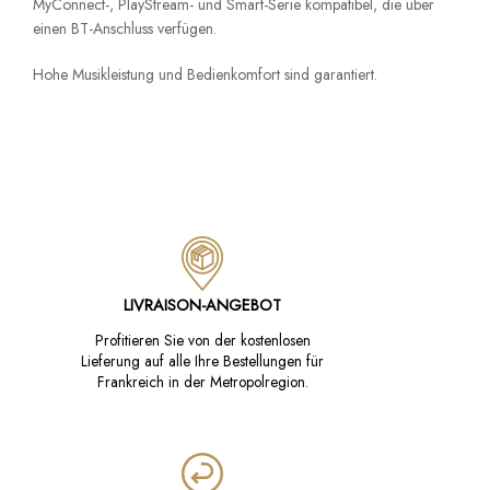
MyConnect-, PlayStream- und Smart-Serie kompatibel, die über
einen BT-Anschluss verfügen.
Hohe Musikleistung und Bedienkomfort sind garantiert.
LIVRAISON-ANGEBOT
Profitieren Sie von der kostenlosen
Lieferung auf alle Ihre Bestellungen für
Frankreich in der Metropolregion.