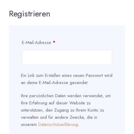
Registrieren
E-Mail-Adresse
*
Ein Link zum Erstellen eines neuen Passwort wird
an deine E-Mail-Adresse gesendet.
Ihre persönlichen Daten werden verwendet, um
Ihre Erfahrung auf dieser Website zu
unterstützen, den Zugang zu Ihrem Konto zu
verwalten und für andere Zwecke, die in
unserem
Datenschutzerklärung
.