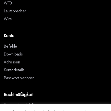
WTX
Lautsprecher
Wire
Konto
Befehle
Downloads
Adressen
Kontodetails
Passwort verloren
Rechtmäßigkeit
Datenschutzrichtlinie