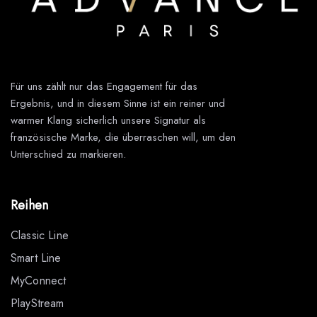
Für uns zählt nur das Engagement für das
Ergebnis, und in diesem Sinne ist ein reiner und
warmer Klang sicherlich unsere Signatur als
französische Marke, die überraschen will, um den
Unterschied zu markieren.
Reihen
Classic Line
Smart Line
MyConnect
PlayStream