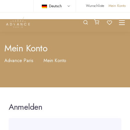
Deutsch
Wunschliste
Mein Konto
Mein Konto
Advance Paris
Mein Konto
Anmelden