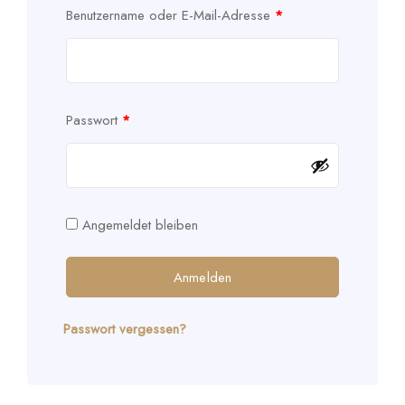
Benutzername oder E-Mail-Adresse
*
Passwort
*
Angemeldet bleiben
Anmelden
Passwort vergessen?