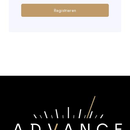
Registrieren