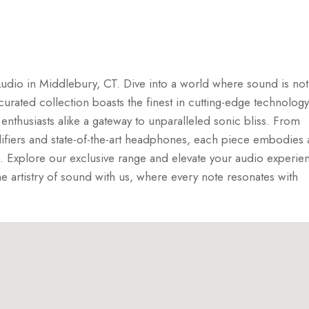
udio in Middlebury, CT. Dive into a world where sound is not
 curated collection boasts the finest in cutting-edge technology
enthusiasts alike a gateway to unparalleled sonic bliss. From
ifiers and state-of-the-art headphones, each piece embodies 
e. Explore our exclusive range and elevate your audio experie
he artistry of sound with us, where every note resonates with