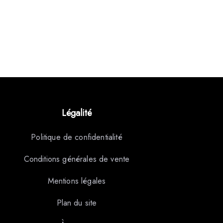
Légalité
Politique de confidentialité
Conditions générales de vente
Mentions légales
Plan du site