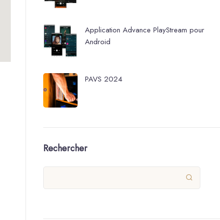
Application Advance PlayStream pour
Android
PAVS 2024
Rechercher
