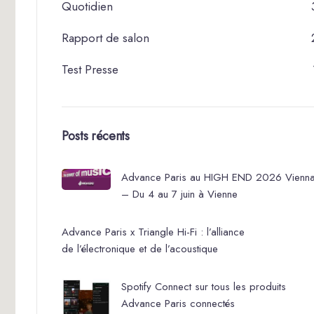
Quotidien
Rapport de salon
Test Presse
Posts récents
Advance Paris au HIGH END 2026 Vienn
– Du 4 au 7 juin à Vienne
Advance Paris x Triangle Hi-Fi : l’alliance
de l’électronique et de l’acoustique
Spotify Connect sur tous les produits
Advance Paris connectés