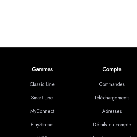
Gammes
Compte
Classic Line
Commandes
Smart Line
Téléchargements
MyConnect
Adresses
PlayStream
Détails du compte