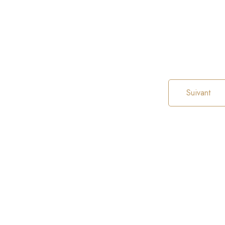
Suivant