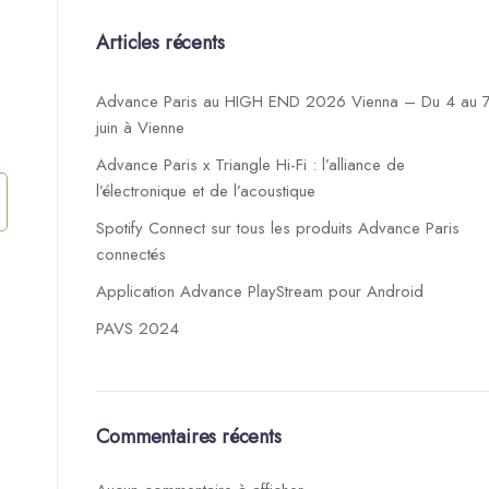
Articles récents
Advance Paris au HIGH END 2026 Vienna – Du 4 au 
juin à Vienne
Advance Paris x Triangle Hi-Fi : l’alliance de
l’électronique et de l’acoustique
Spotify Connect sur tous les produits Advance Paris
connectés
Application Advance PlayStream pour Android
PAVS 2024
Commentaires récents