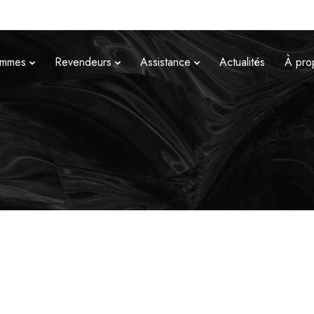
mmes
Revendeurs
Assistance
Actualités
À pro