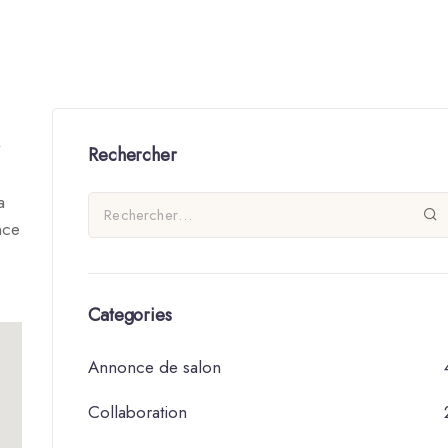
Rechercher
a
nce
Categories
Annonce de salon
Collaboration