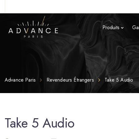
Produits
Ga
Advance Paris
Revendeurs Étrangers
Take 5 Audio
Take 5 Audio