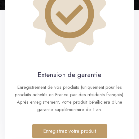
Extension de garantie
Enregistrement de vos produits (uniquement pour les
produits achetés en France par des résidents français).
Après enregistrement, votre produit bénéficiera d’une
garantie supplémentaire de 1 an.
Enregistrez votre produit