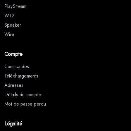
PlayStream
WTX
Speaker
Wire
Compte
Commandes
Téléchargements
Adresses
Détails du compte
Mot de passe perdu
Légalité