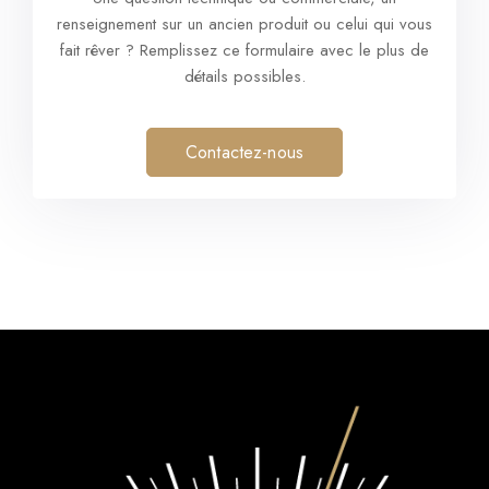
renseignement sur un ancien produit ou celui qui vous
fait rêver ? Remplissez ce formulaire avec le plus de
détails possibles.
Contactez-nous