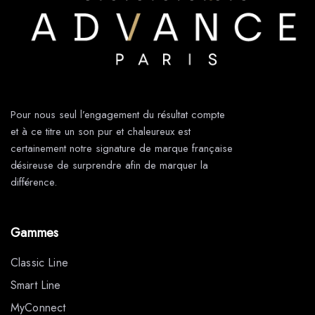
Pour nous seul l’engagement du résultat compte
et à ce titre un son pur et chaleureux est
certainement notre signature de marque française
désireuse de surprendre afin de marquer la
différence.
Gammes
Classic Line
Smart Line
MyConnect