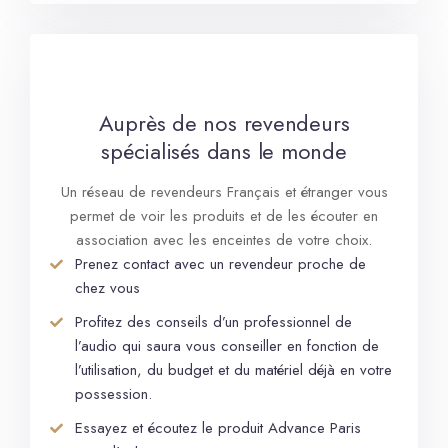
Auprès de nos revendeurs
spécialisés dans le monde
Un réseau de revendeurs Français et étranger vous
permet de voir les produits et de les écouter en
association avec les enceintes de votre choix.
Prenez contact avec un revendeur proche de
chez vous
Profitez des conseils d’un professionnel de
l’audio qui saura vous conseiller en fonction de
l’utilisation, du budget et du matériel déjà en votre
possession.
Essayez et écoutez le produit Advance Paris