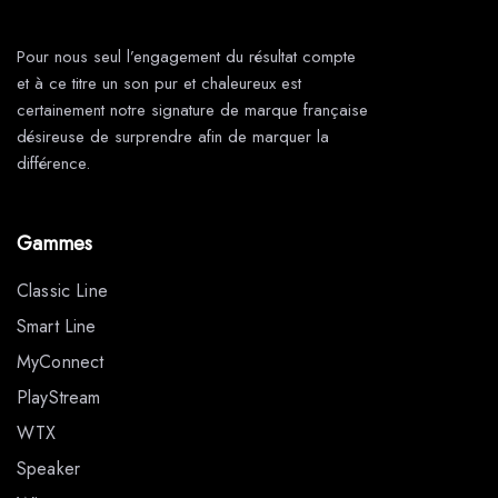
Pour nous seul l’engagement du résultat compte
et à ce titre un son pur et chaleureux est
certainement notre signature de marque française
désireuse de surprendre afin de marquer la
différence.
Gammes
Classic Line
Smart Line
MyConnect
PlayStream
WTX
Speaker