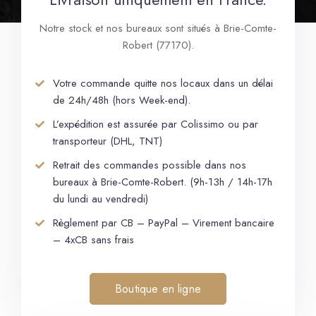
Notre stock et nos bureaux sont situés à Brie-Comte-
Robert (77170).
Votre commande quitte nos locaux dans un délai
de 24h/48h (hors Week-end).
L’expédition est assurée par Colissimo ou par
transporteur (DHL, TNT)
Retrait des commandes possible dans nos
bureaux à Brie-Comte-Robert. (9h-13h / 14h-17h
du lundi au vendredi)
Règlement par CB – PayPal – Virement bancaire
– 4xCB sans frais
Boutique en ligne