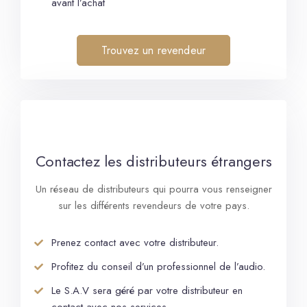
avant l’achat
Trouvez un revendeur
Contactez les distributeurs étrangers
Un réseau de distributeurs qui pourra vous renseigner
sur les différents revendeurs de votre pays.
Prenez contact avec votre distributeur.
Profitez du conseil d’un professionnel de l’audio.
Le S.A.V sera géré par votre distributeur en