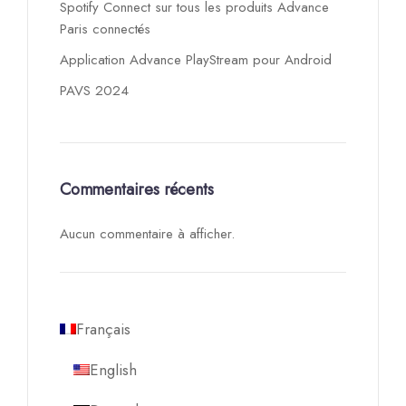
Spotify Connect sur tous les produits Advance
Paris connectés
Application Advance PlayStream pour Android
PAVS 2024
Commentaires récents
Aucun commentaire à afficher.
Français
English