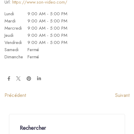
Url:
https://www.son-video.com/
Lundi
9:00 AM - 5:00 PM
Mardi
9:00 AM - 5:00 PM
Mercredi
9:00 AM - 5:00 PM
Jeudi
9:00 AM - 5:00 PM
Vendredi
9:00 AM - 5:00 PM
Samedi
Fermé
Dimanche
Fermé
Suivant
Précédent
Rechercher