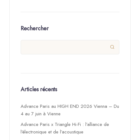
Rechercher

Articles récents
Advance Paris au HIGH END 2026 Vienna – Du
4 au 7 juin à Vienne
Advance Paris x Triangle Hi-Fi : l’alliance de
l’électronique et de l’acoustique