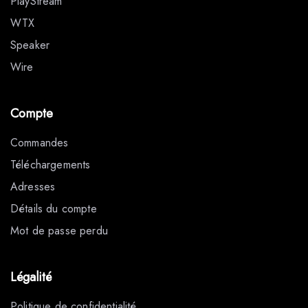
PlayStream
WTX
Speaker
Wire
Compte
Commandes
Téléchargements
Adresses
Détails du compte
Mot de passe perdu
Légalité
Politique de confidentialité