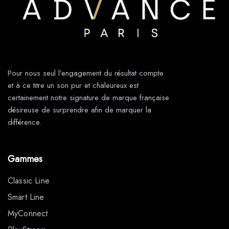
Pour nous seul l’engagement du résultat compte
et à ce titre un son pur et chaleureux est
certainement notre signature de marque française
désireuse de surprendre afin de marquer la
différence.
Gammes
Classic Line
Smart Line
MyConnect