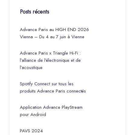
Posts récents
Advance Paris au HIGH END 2026
Vienna – Du 4 au 7 juin à Vienne
Advance Paris x Triangle Hi-Fi :
l’alliance de l’électronique et de
l’acoustique
Spotify Connect sur tous les
produits Advance Paris connectés
Application Advance PlayStream
pour Android
PAVS 2024