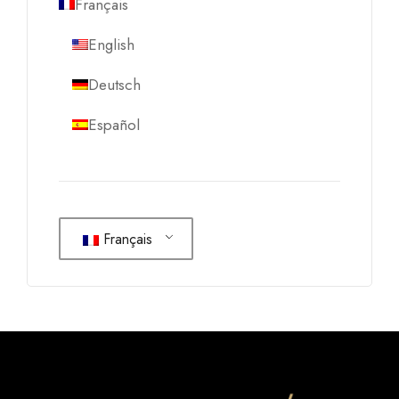
Français
English
Deutsch
Español
Français