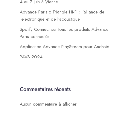
4 au 7 juin à Vienne
Advance Paris x Triangle Hi-Fi : l’alliance de
l’électronique et de l’acoustique
Spotify Connect sur tous les produits Advance
Paris connectés
Application Advance PlayStream pour Android
PAVS 2024
Commentaires récents
Aucun commentaire à afficher.