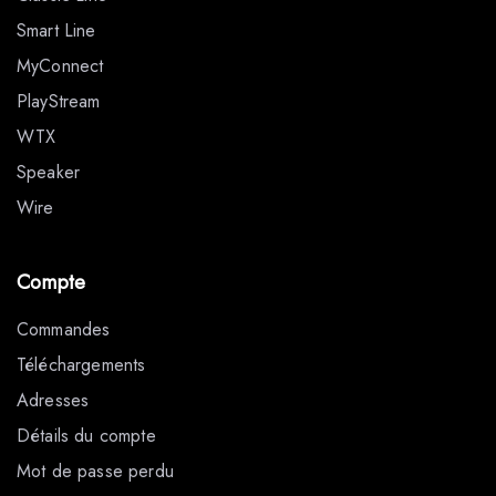
Smart Line
MyConnect
PlayStream
WTX
Speaker
Wire
Compte
Commandes
Téléchargements
Adresses
Détails du compte
Mot de passe perdu