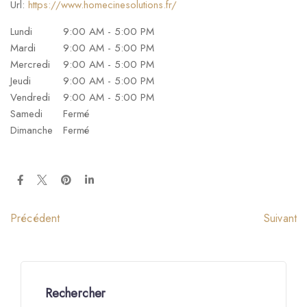
Url:
https://www.homecinesolutions.fr/
Lundi
9:00 AM - 5:00 PM
Mardi
9:00 AM - 5:00 PM
Mercredi
9:00 AM - 5:00 PM
Jeudi
9:00 AM - 5:00 PM
Vendredi
9:00 AM - 5:00 PM
Samedi
Fermé
Dimanche
Fermé
Suivant
Précédent
Rechercher