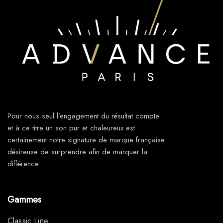
Pour nous seul l’engagement du résultat compte
et à ce titre un son pur et chaleureux est
certainement notre signature de marque française
désireuse de surprendre afin de marquer la
différence.
Gammes
Classic Line