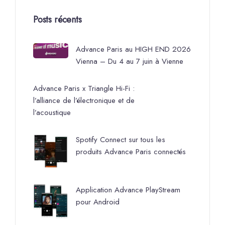
Posts récents
Advance Paris au HIGH END 2026
Vienna – Du 4 au 7 juin à Vienne
Advance Paris x Triangle Hi-Fi :
l’alliance de l’électronique et de
l’acoustique
Spotify Connect sur tous les
produits Advance Paris connectés
Application Advance PlayStream
pour Android