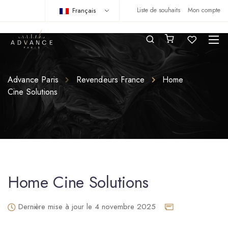
Français
Liste de souhaits
Mon compte
Advance Paris
Revendeurs France
Home
Cine Solutions
Home Cine Solutions
Dernière mise à jour le 4 novembre 2025