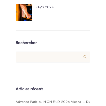
PAVS 2024
Rechercher

Articles récents
Advance Paris au HIGH END 2026 Vienna – Du