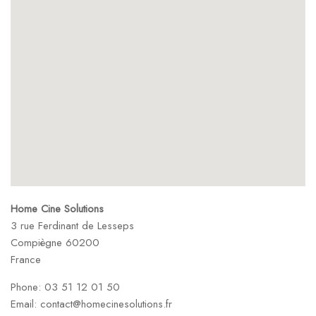
Home Cine Solutions
3 rue Ferdinant de Lesseps
Compiègne
60200
France
Phone:
03 51 12 01 50
Email:
contact@homecinesolutions.fr