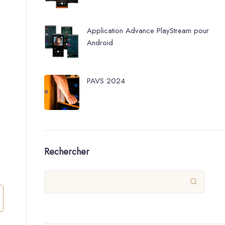
Application Advance PlayStream pour
Android
PAVS 2024
Rechercher
