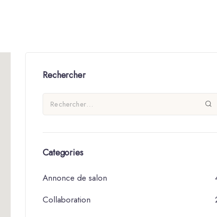
Rechercher
Categories
Annonce de salon
Collaboration