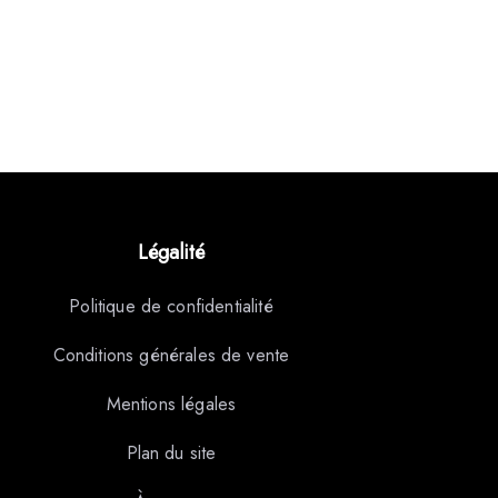
Légalité
Politique de confidentialité
Conditions générales de vente
Mentions légales
Plan du site