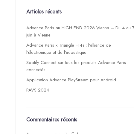
Articles récents
Advance Paris au HIGH END 2026 Vienna – Du 4 au 
juin à Vienne
Advance Paris x Triangle Hi-Fi : l’alliance de
l’électronique et de l’acoustique
Spotify Connect sur tous les produits Advance Paris
connectés
Application Advance PlayStream pour Android
PAVS 2024
Commentaires récents