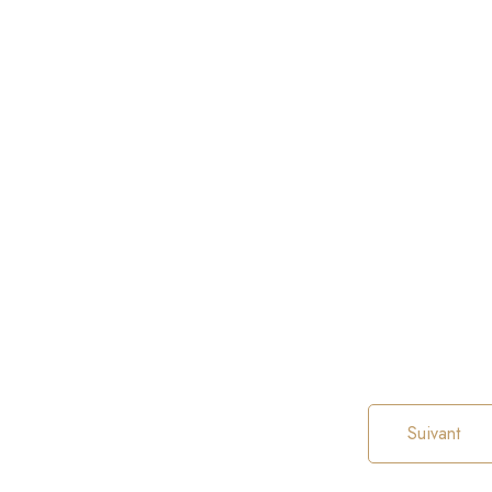
Suivant