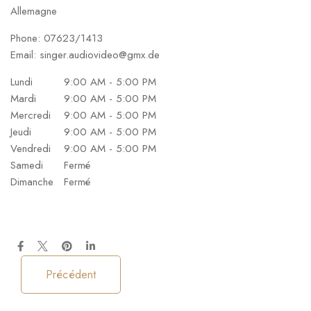
Allemagne
Phone:
07623/1413
Email:
singer.audiovideo@gmx.de
Lundi
9:00 AM - 5:00 PM
Mardi
9:00 AM - 5:00 PM
Mercredi
9:00 AM - 5:00 PM
Jeudi
9:00 AM - 5:00 PM
Vendredi
9:00 AM - 5:00 PM
Samedi
Fermé
Dimanche
Fermé
Précédent