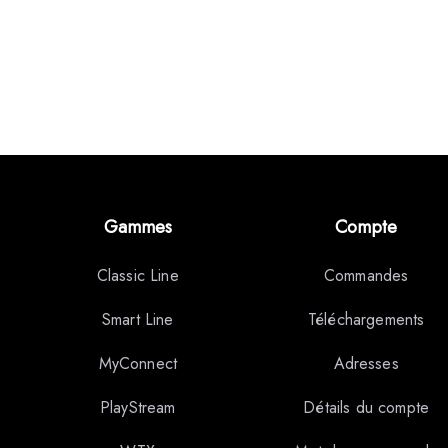
Gammes
Compte
Classic Line
Commandes
Smart Line
Téléchargements
MyConnect
Adresses
PlayStream
Détails du compte