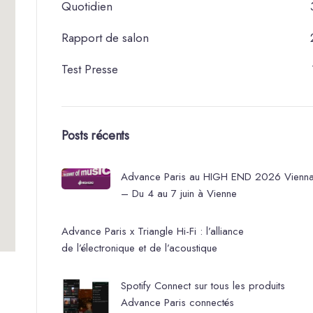
Quotidien
Rapport de salon
Test Presse
Posts récents
Advance Paris au HIGH END 2026 Vienn
– Du 4 au 7 juin à Vienne
Advance Paris x Triangle Hi-Fi : l’alliance
de l’électronique et de l’acoustique
Spotify Connect sur tous les produits
Advance Paris connectés