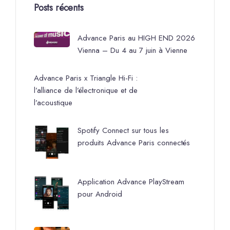
Posts récents
Advance Paris au HIGH END 2026
Vienna – Du 4 au 7 juin à Vienne
Advance Paris x Triangle Hi-Fi :
l’alliance de l’électronique et de
l’acoustique
Spotify Connect sur tous les
produits Advance Paris connectés
Application Advance PlayStream
pour Android