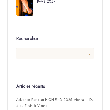
PAVS 2024
Rechercher

Articles récents
Advance Paris au HIGH END 2026 Vienna – Du
4 au 7 juin à Vienne