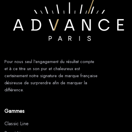
Pour nous seul l’engagement du résultat compte
et à ce titre un son pur et chaleureux est
certainement notre signature de marque française
désireuse de surprendre afin de marquer la
différence.
Gammes
Classic Line