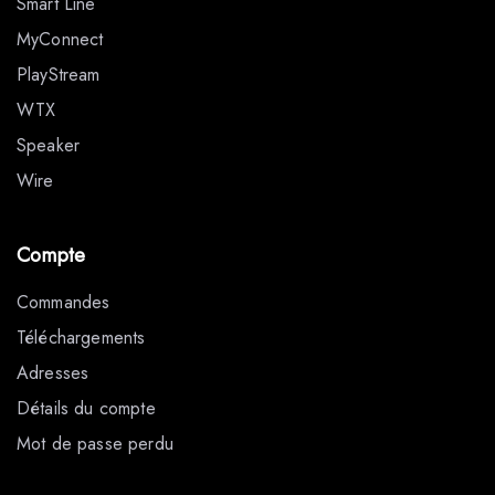
Smart Line
MyConnect
PlayStream
WTX
Speaker
Wire
Compte
Commandes
Téléchargements
Adresses
Détails du compte
Mot de passe perdu