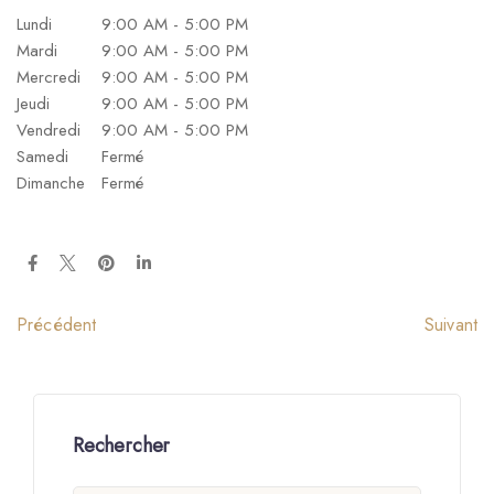
Lundi
9:00 AM - 5:00 PM
Mardi
9:00 AM - 5:00 PM
Mercredi
9:00 AM - 5:00 PM
Jeudi
9:00 AM - 5:00 PM
Vendredi
9:00 AM - 5:00 PM
Samedi
Fermé
Dimanche
Fermé
Suivant
Précédent
Rechercher