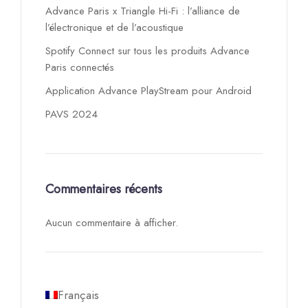
Advance Paris x Triangle Hi-Fi : l’alliance de
l’électronique et de l’acoustique
Spotify Connect sur tous les produits Advance
Paris connectés
Application Advance PlayStream pour Android
PAVS 2024
Commentaires récents
Aucun commentaire à afficher.
Français