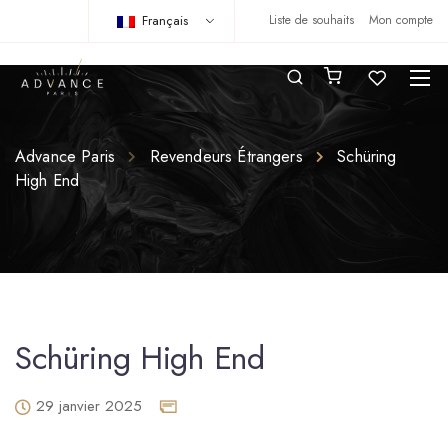
Français
Liste de souhaits
Mon compte
Advance Paris
Revendeurs Étrangers
Schüring
High End
Schüring High End
29 janvier 2025