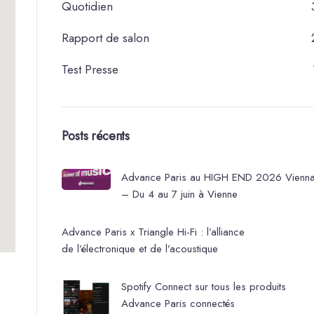
Quotidien
Rapport de salon
Test Presse
Posts récents
Advance Paris au HIGH END 2026 Vienn
– Du 4 au 7 juin à Vienne
Advance Paris x Triangle Hi-Fi : l’alliance
de l’électronique et de l’acoustique
Spotify Connect sur tous les produits
Advance Paris connectés