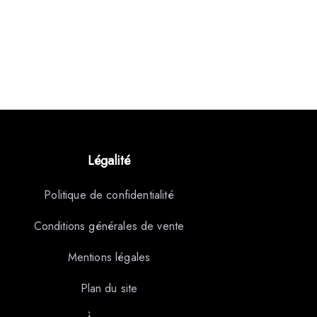
Légalité
Politique de confidentialité
Conditions générales de vente
Mentions légales
Plan du site