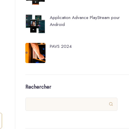
Application Advance PlayStream pour
Android
PAVS 2024
Rechercher
