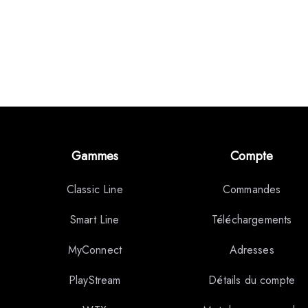
Gammes
Compte
Classic Line
Commandes
Smart Line
Téléchargements
MyConnect
Adresses
PlayStream
Détails du compte