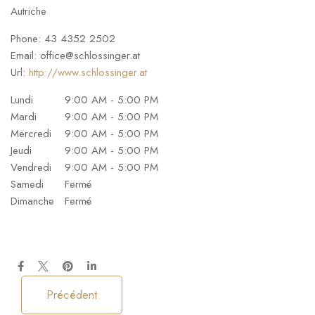
Autriche
Phone:
43 4352 2502
Email:
office@schlossinger.at
Url:
http://www.schlossinger.at
Lundi
9:00 AM - 5:00 PM
Mardi
9:00 AM - 5:00 PM
Mercredi
9:00 AM - 5:00 PM
Jeudi
9:00 AM - 5:00 PM
Vendredi
9:00 AM - 5:00 PM
Samedi
Fermé
Dimanche
Fermé
Précédent