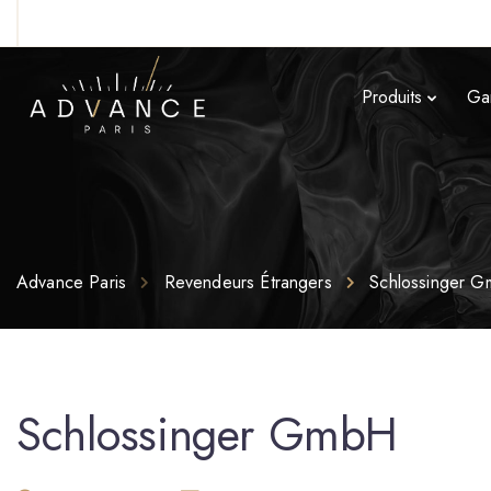
Produits
Ga
Advance Paris
Revendeurs Étrangers
Schlossinger 
Schlossinger GmbH