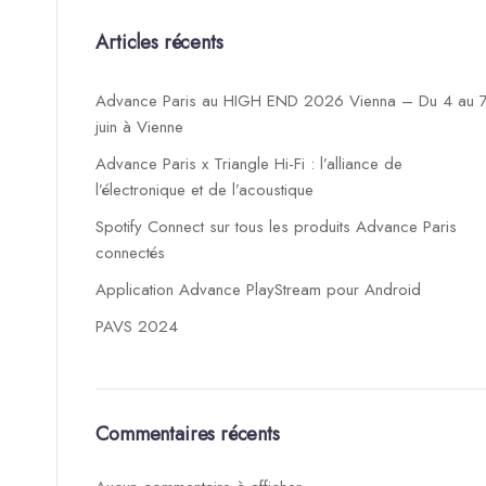
Articles récents
Advance Paris au HIGH END 2026 Vienna – Du 4 au 
juin à Vienne
Advance Paris x Triangle Hi-Fi : l’alliance de
l’électronique et de l’acoustique
Spotify Connect sur tous les produits Advance Paris
connectés
Application Advance PlayStream pour Android
PAVS 2024
Commentaires récents