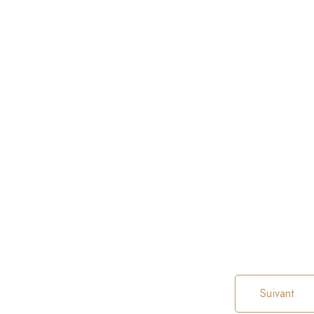
Suivant