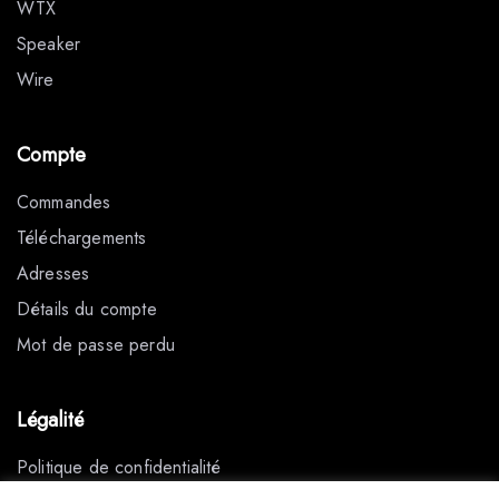
WTX
Speaker
Wire
Compte
Commandes
Téléchargements
Adresses
Détails du compte
Mot de passe perdu
Légalité
Politique de confidentialité