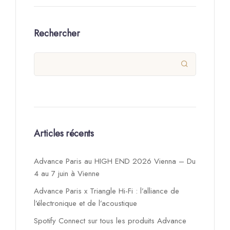
Rechercher

Articles récents
Advance Paris au HIGH END 2026 Vienna – Du
4 au 7 juin à Vienne
Advance Paris x Triangle Hi-Fi : l’alliance de
l’électronique et de l’acoustique
Spotify Connect sur tous les produits Advance