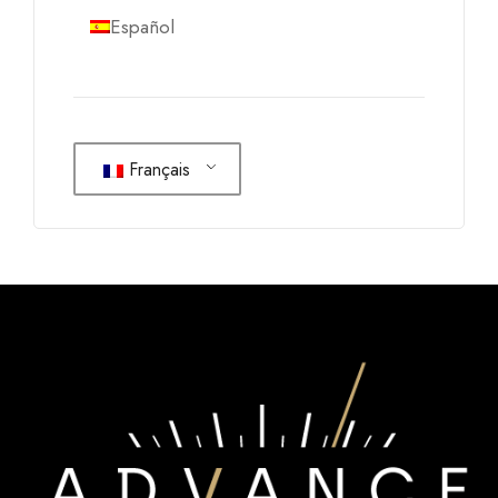
Español
Français