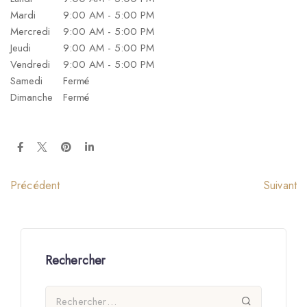
Mardi
9:00 AM - 5:00 PM
Mercredi
9:00 AM - 5:00 PM
Jeudi
9:00 AM - 5:00 PM
Vendredi
9:00 AM - 5:00 PM
Samedi
Fermé
Dimanche
Fermé
Suivant
Précédent
Rechercher