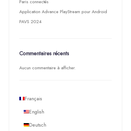
Paris connectés
Application Advance PlayStream pour Android
PAVS 2024
Commentaires récents
Aucun commentaire à afficher.
Français
English
Deutsch