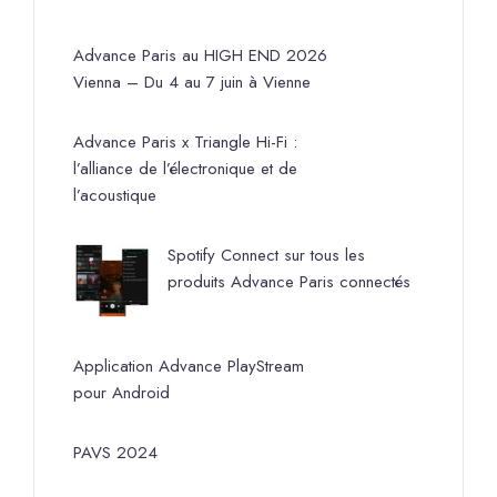
Advance Paris au HIGH END 2026
Vienna – Du 4 au 7 juin à Vienne
Advance Paris x Triangle Hi-Fi :
l’alliance de l’électronique et de
l’acoustique
Spotify Connect sur tous les
produits Advance Paris connectés
Application Advance PlayStream
pour Android
PAVS 2024