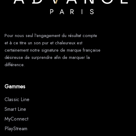
Pour nous seul l’engagement du résultat compte
et à ce titre un son pur et chaleureux est
certainement notre signature de marque française
désireuse de surprendre afin de marquer la
différence.
Gammes
Classic Line
Smart Line
MyConnect
PlayStream