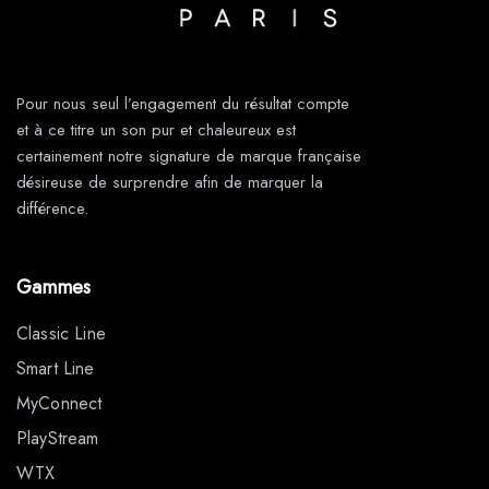
Pour nous seul l’engagement du résultat compte
et à ce titre un son pur et chaleureux est
certainement notre signature de marque française
désireuse de surprendre afin de marquer la
différence.
Gammes
Classic Line
Smart Line
MyConnect
PlayStream
WTX