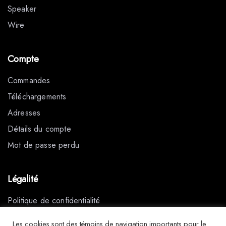
Speaker
Wire
Compte
Commandes
Téléchargements
Adresses
Détails du compte
Mot de passe perdu
Légalité
Politique de confidentialité
Conditions générales de vente
Les cookies sont des témoins de navigation importants pour le