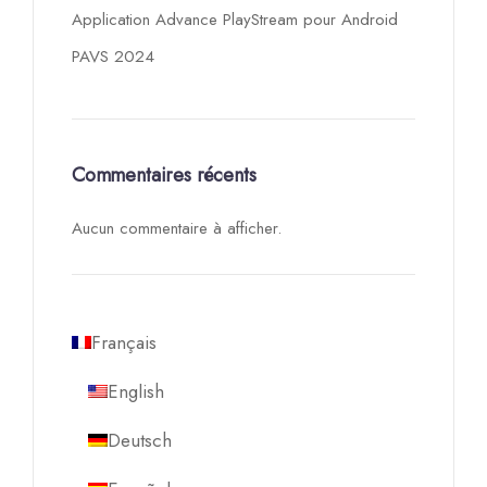
Application Advance PlayStream pour Android
PAVS 2024
Commentaires récents
Aucun commentaire à afficher.
Français
English
Deutsch