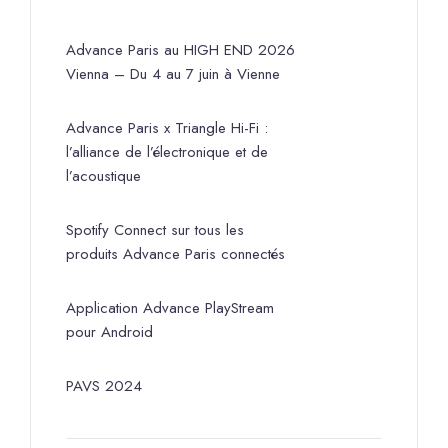
Advance Paris au HIGH END 2026
Vienna – Du 4 au 7 juin à Vienne
Advance Paris x Triangle Hi-Fi :
l’alliance de l’électronique et de
l’acoustique
Spotify Connect sur tous les
produits Advance Paris connectés
Application Advance PlayStream
pour Android
PAVS 2024