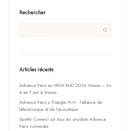
Rechercher

Articles récents
Advance Paris au HIGH END 2026 Vienna – Du
4 au 7 juin à Vienne
Advance Paris x Triangle Hi-Fi : l’alliance de
l’électronique et de l’acoustique
Spotify Connect sur tous les produits Advance
Paris connectés