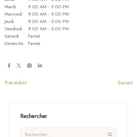
Mardi
9:00 AM - 5:00 PM
Mercredi
9:00 AM - 5:00 PM
Jeudi
9:00 AM - 5:00 PM
Vendredi
9:00 AM - 5:00 PM
Samedi
Fermé
Dimanche
Fermé
Suivant
Précédent
Rechercher