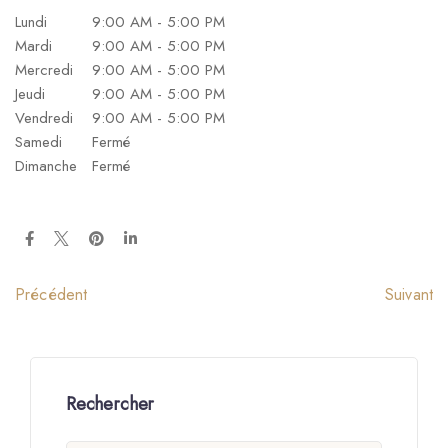
Lundi
9:00 AM - 5:00 PM
Mardi
9:00 AM - 5:00 PM
Mercredi
9:00 AM - 5:00 PM
Jeudi
9:00 AM - 5:00 PM
Vendredi
9:00 AM - 5:00 PM
Samedi
Fermé
Dimanche
Fermé
Suivant
Précédent
Rechercher