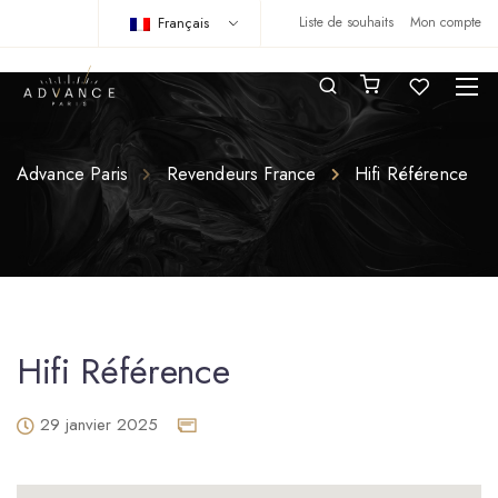
Français
Liste de souhaits
Mon compte
Advance Paris
Revendeurs France
Hifi Référence
Hifi Référence
29 janvier 2025