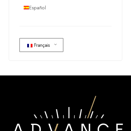
Español
Français