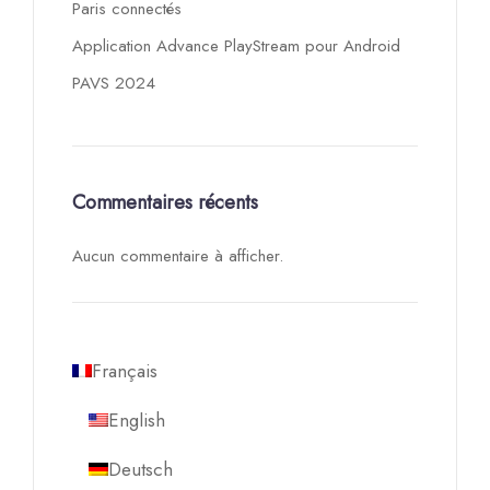
Paris connectés
Application Advance PlayStream pour Android
PAVS 2024
Commentaires récents
Aucun commentaire à afficher.
Français
English
Deutsch