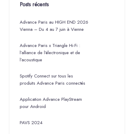
Posts récents
Advance Paris au HIGH END 2026
Vienna – Du 4 au 7 juin à Vienne
Advance Paris x Triangle Hi-Fi :
l’alliance de l’électronique et de
l’acoustique
Spotify Connect sur tous les
produits Advance Paris connectés
Application Advance PlayStream
pour Android
PAVS 2024