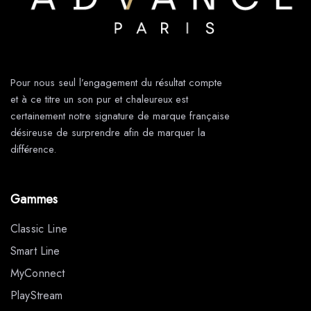
Pour nous seul l’engagement du résultat compte
et à ce titre un son pur et chaleureux est
certainement notre signature de marque française
désireuse de surprendre afin de marquer la
différence.
Gammes
Classic Line
Smart Line
MyConnect
PlayStream