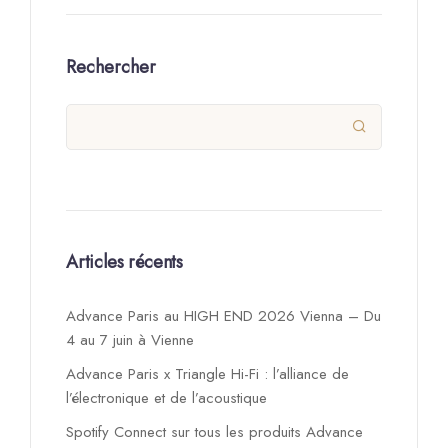
Rechercher

Articles récents
Advance Paris au HIGH END 2026 Vienna – Du
4 au 7 juin à Vienne
Advance Paris x Triangle Hi-Fi : l’alliance de
l’électronique et de l’acoustique
Spotify Connect sur tous les produits Advance