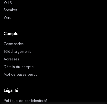
WTX
Speaker
Wire
Compte
Commandes
Téléchargements
Adresses
Détails du compte
Mot de passe perdu
Légalité
Politique de confidentialité