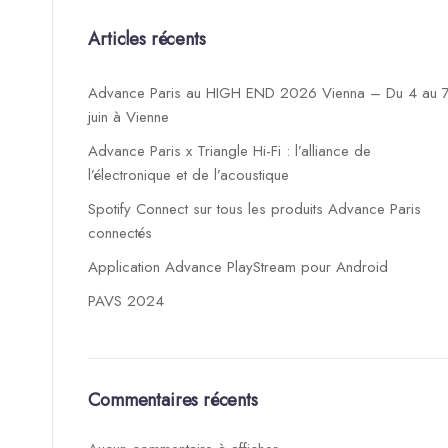
Articles récents
Advance Paris au HIGH END 2026 Vienna – Du 4 au 
juin à Vienne
Advance Paris x Triangle Hi-Fi : l’alliance de
l’électronique et de l’acoustique
Spotify Connect sur tous les produits Advance Paris
connectés
Application Advance PlayStream pour Android
PAVS 2024
Commentaires récents