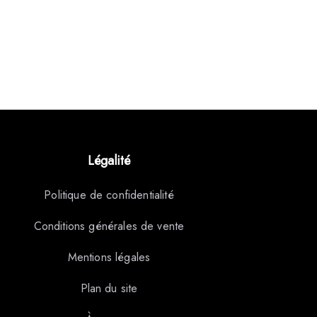
Légalité
Politique de confidentialité
Conditions générales de vente
Mentions légales
Plan du site