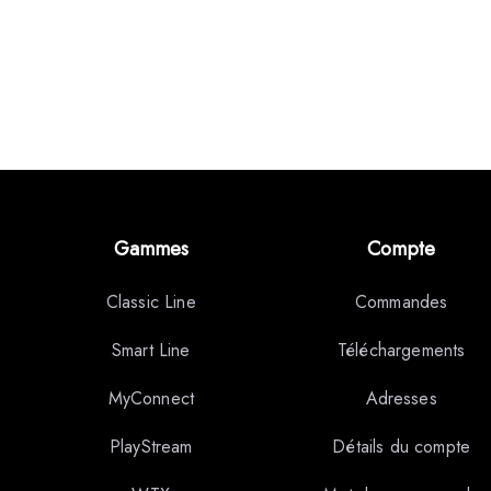
Gammes
Compte
Classic Line
Commandes
Smart Line
Téléchargements
MyConnect
Adresses
PlayStream
Détails du compte