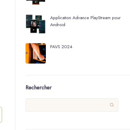
Application Advance PlayStream pour
Android
PAVS 2024
Rechercher
