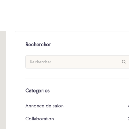
Rechercher
Categories
Annonce de salon
Collaboration