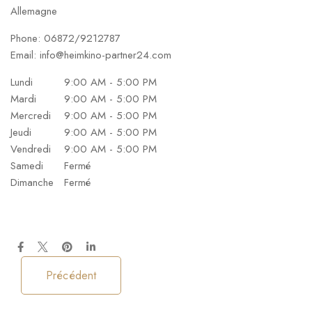
Allemagne
Phone:
06872/9212787
Email:
info@heimkino-partner24.com
Lundi
9:00 AM - 5:00 PM
Mardi
9:00 AM - 5:00 PM
Mercredi
9:00 AM - 5:00 PM
Jeudi
9:00 AM - 5:00 PM
Vendredi
9:00 AM - 5:00 PM
Samedi
Fermé
Dimanche
Fermé
Précédent