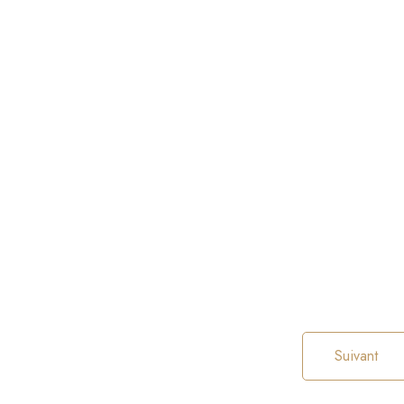
Suivant