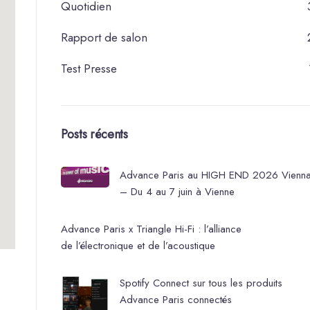
Quotidien
Rapport de salon
Test Presse
Posts récents
Advance Paris au HIGH END 2026 Vienn
– Du 4 au 7 juin à Vienne
Advance Paris x Triangle Hi-Fi : l’alliance
de l’électronique et de l’acoustique
Spotify Connect sur tous les produits
Advance Paris connectés