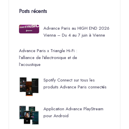
Posts récents
Advance Paris au HIGH END 2026
Vienna – Du 4 au 7 juin à Vienne
Advance Paris x Triangle Hi-Fi :
l’alliance de l’électronique et de
l’acoustique
Spotify Connect sur tous les
produits Advance Paris connectés
Application Advance PlayStream
pour Android