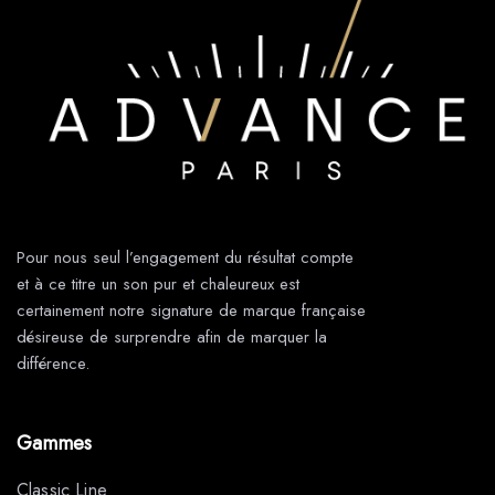
Pour nous seul l’engagement du résultat compte
et à ce titre un son pur et chaleureux est
certainement notre signature de marque française
désireuse de surprendre afin de marquer la
différence.
Gammes
Classic Line