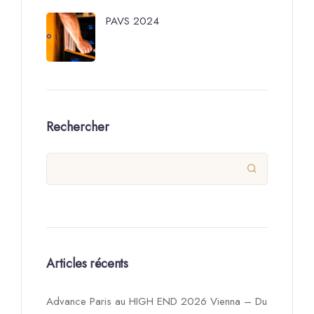
PAVS 2024
Rechercher

Articles récents
Advance Paris au HIGH END 2026 Vienna – Du