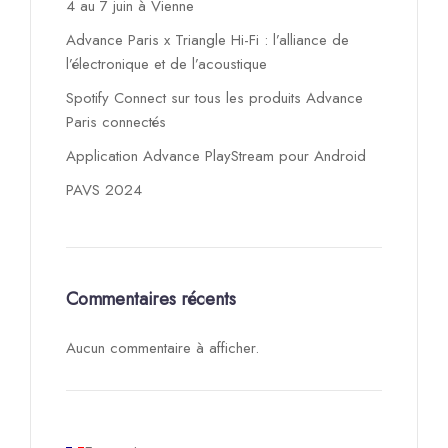
4 au 7 juin à Vienne
Advance Paris x Triangle Hi-Fi : l’alliance de
l’électronique et de l’acoustique
Spotify Connect sur tous les produits Advance
Paris connectés
Application Advance PlayStream pour Android
PAVS 2024
Commentaires récents
Aucun commentaire à afficher.