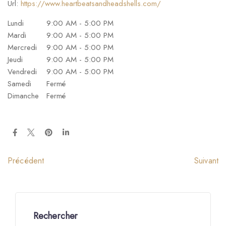
Url:
https://www.heartbeatsandheadshells.com/
Lundi
9:00 AM - 5:00 PM
Mardi
9:00 AM - 5:00 PM
Mercredi
9:00 AM - 5:00 PM
Jeudi
9:00 AM - 5:00 PM
Vendredi
9:00 AM - 5:00 PM
Samedi
Fermé
Dimanche
Fermé
Suivant
Précédent
Rechercher