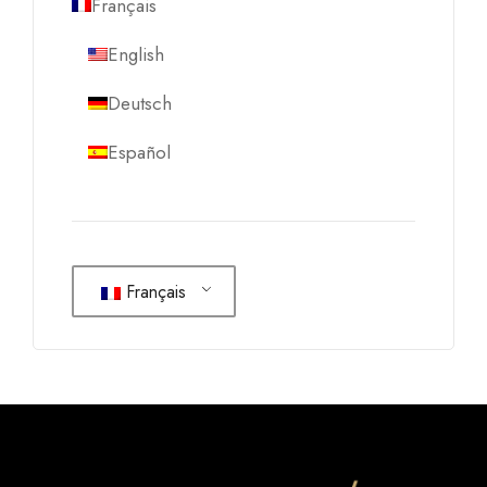
Français
English
Deutsch
Español
Français