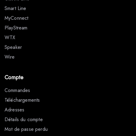
Smart Line
MyConnect
PlayStream
WTX
Speaker
Wire
Compte
Commandes
Téléchargements
Adresses
Détails du compte
Mot de passe perdu