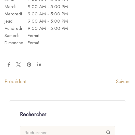
Mardi
9:00 AM - 5:00 PM
Mercredi
9:00 AM - 5:00 PM
Jeudi
9:00 AM - 5:00 PM
Vendredi
9:00 AM - 5:00 PM
Samedi
Fermé
Dimanche
Fermé
Suivant
Précédent
Rechercher