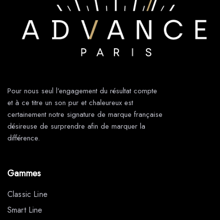
Pour nous seul l’engagement du résultat compte
et à ce titre un son pur et chaleureux est
certainement notre signature de marque française
désireuse de surprendre afin de marquer la
différence.
Gammes
Classic Line
Smart Line