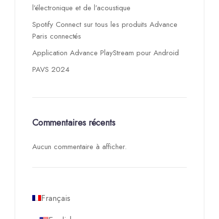
l’électronique et de l’acoustique
Spotify Connect sur tous les produits Advance
Paris connectés
Application Advance PlayStream pour Android
PAVS 2024
Commentaires récents
Aucun commentaire à afficher.
Français