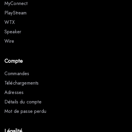
MyConnect
PlayStream
WTX
Speaker
Wire
Compte
Commandes
Téléchargements
Adresses
Détails du compte
Mot de passe perdu
Légalité