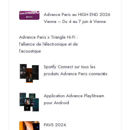
Advance Paris au HIGH END 2026
Vienna – Du 4 au 7 juin à Vienne
Advance Paris x Triangle Hi-Fi :
l’alliance de l’électronique et de
l’acoustique
Spotify Connect sur tous les
produits Advance Paris connectés
Application Advance PlayStream
pour Android
PAVS 2024