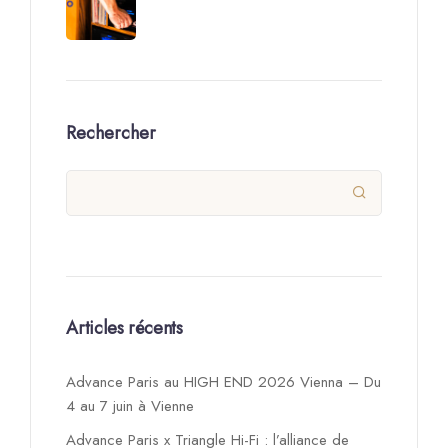
Rechercher

Articles récents
Advance Paris au HIGH END 2026 Vienna – Du
4 au 7 juin à Vienne
Advance Paris x Triangle Hi-Fi : l’alliance de