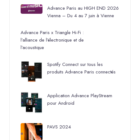
Advance Paris au HIGH END 2026
Vienna – Du 4 au 7 juin à Vienne
Advance Paris x Triangle Hi-Fi :
l’alliance de l’électronique et de
l’acoustique
Spotify Connect sur tous les
produits Advance Paris connectés
Application Advance PlayStream
pour Android
PAVS 2024