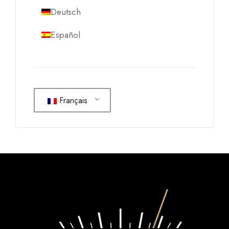
Deutsch
Español
Français