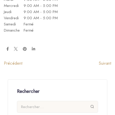
Mercredi
9:00 AM - 5:00 PM
Jeudi
9:00 AM - 5:00 PM
Vendredi
9:00 AM - 5:00 PM
Samedi
Fermé
Dimanche
Fermé
Suivant
Précédent
Rechercher