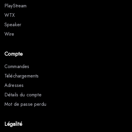
PlayStream
WTX
Speaker
Wire
Compte
Commandes
Téléchargements
Adresses
Détails du compte
Mot de passe perdu
Légalité