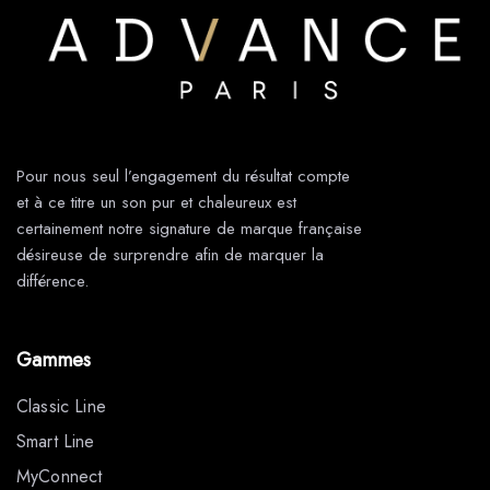
Pour nous seul l’engagement du résultat compte
et à ce titre un son pur et chaleureux est
certainement notre signature de marque française
désireuse de surprendre afin de marquer la
différence.
Gammes
Classic Line
Smart Line
MyConnect