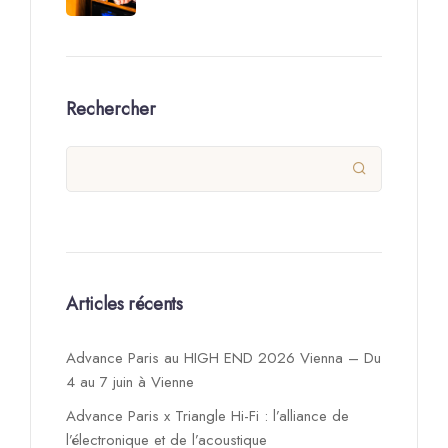
Rechercher

Articles récents
Advance Paris au HIGH END 2026 Vienna – Du
4 au 7 juin à Vienne
Advance Paris x Triangle Hi-Fi : l’alliance de
l’électronique et de l’acoustique