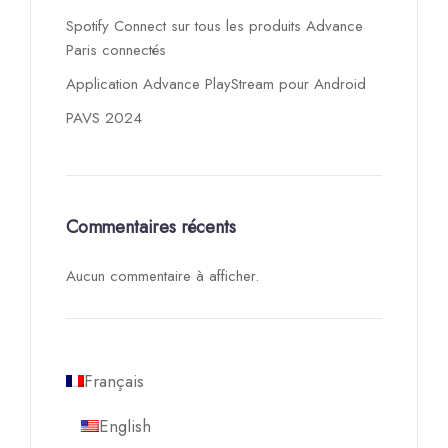
Spotify Connect sur tous les produits Advance
Paris connectés
Application Advance PlayStream pour Android
PAVS 2024
Commentaires récents
Aucun commentaire à afficher.
Français
English