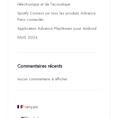
l’électronique et de l’acoustique
Spotify Connect sur tous les produits Advance
Paris connectés
Application Advance PlayStream pour Android
PAVS 2024
Commentaires récents
Aucun commentaire à afficher.
Français