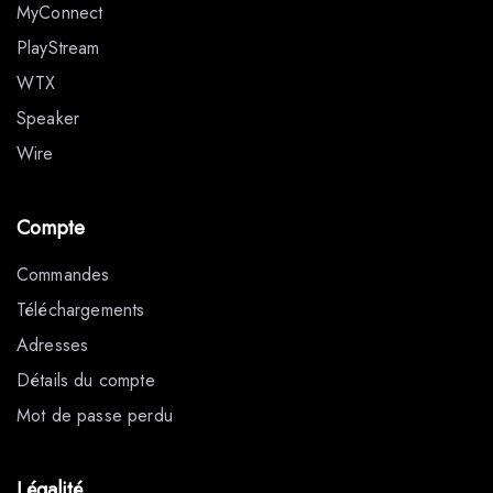
MyConnect
PlayStream
WTX
Speaker
Wire
Compte
Commandes
Téléchargements
Adresses
Détails du compte
Mot de passe perdu
Légalité