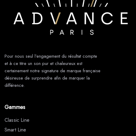
Pour nous seul l’engagement du résultat compte
et à ce titre un son pur et chaleureux est
certainement notre signature de marque française
désireuse de surprendre afin de marquer la
différence.
Gammes
Classic Line
Smart Line