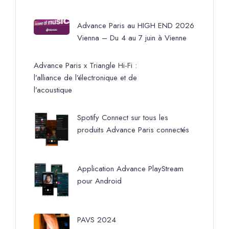
Advance Paris au HIGH END 2026
Vienna – Du 4 au 7 juin à Vienne
Advance Paris x Triangle Hi-Fi :
l’alliance de l’électronique et de
l’acoustique
Spotify Connect sur tous les
produits Advance Paris connectés
Application Advance PlayStream
pour Android
PAVS 2024