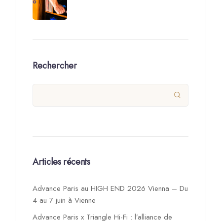
Rechercher

Articles récents
Advance Paris au HIGH END 2026 Vienna – Du
4 au 7 juin à Vienne
Advance Paris x Triangle Hi-Fi : l’alliance de