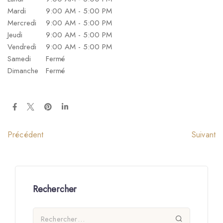
Mardi
9:00 AM - 5:00 PM
Mercredi
9:00 AM - 5:00 PM
Jeudi
9:00 AM - 5:00 PM
Vendredi
9:00 AM - 5:00 PM
Samedi
Fermé
Dimanche
Fermé
Suivant
Précédent
Rechercher