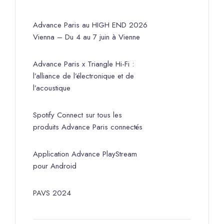
Advance Paris au HIGH END 2026
Vienna – Du 4 au 7 juin à Vienne
Advance Paris x Triangle Hi-Fi :
l’alliance de l’électronique et de
l’acoustique
Spotify Connect sur tous les
produits Advance Paris connectés
Application Advance PlayStream
pour Android
PAVS 2024