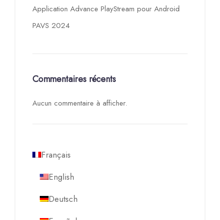
Application Advance PlayStream pour Android
PAVS 2024
Commentaires récents
Aucun commentaire à afficher.
Français
English
Deutsch