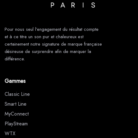
Pour nous seul l’engagement du résultat compte
et à ce titre un son pur et chaleureux est
certainement notre signature de marque française
désireuse de surprendre afin de marquer la
différence.
Gammes
Classic Line
Smart Line
MyConnect
PlayStream
WTX