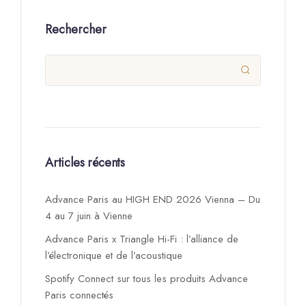
Rechercher

Articles récents
Advance Paris au HIGH END 2026 Vienna – Du
4 au 7 juin à Vienne
Advance Paris x Triangle Hi-Fi : l’alliance de
l’électronique et de l’acoustique
Spotify Connect sur tous les produits Advance
Paris connectés