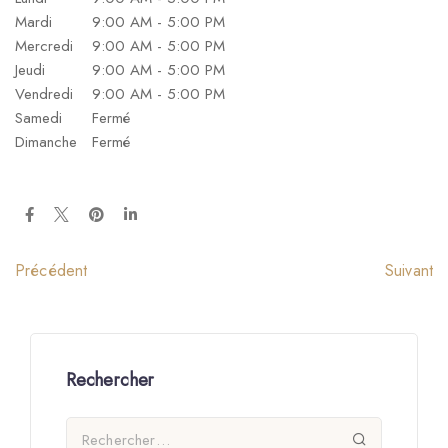
Mardi
9:00 AM - 5:00 PM
Mercredi
9:00 AM - 5:00 PM
Jeudi
9:00 AM - 5:00 PM
Vendredi
9:00 AM - 5:00 PM
Samedi
Fermé
Dimanche
Fermé
Suivant
Précédent
Rechercher