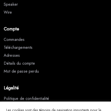
Speaker
Wire
Compte
Commandes
Téléchargements
Adresses
Détails du compte
Mot de passe perdu
Légalité
Politique de confidentialité
Conditions générales de vente
Les cookies sont des témoins de navigation importants pour le