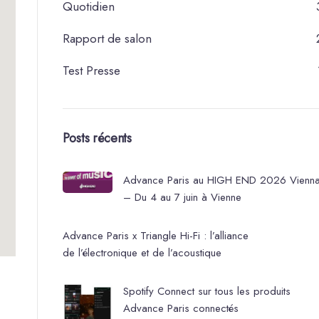
Quotidien
Rapport de salon
Test Presse
Posts récents
Advance Paris au HIGH END 2026 Vienn
– Du 4 au 7 juin à Vienne
Advance Paris x Triangle Hi-Fi : l’alliance
de l’électronique et de l’acoustique
Spotify Connect sur tous les produits
Advance Paris connectés