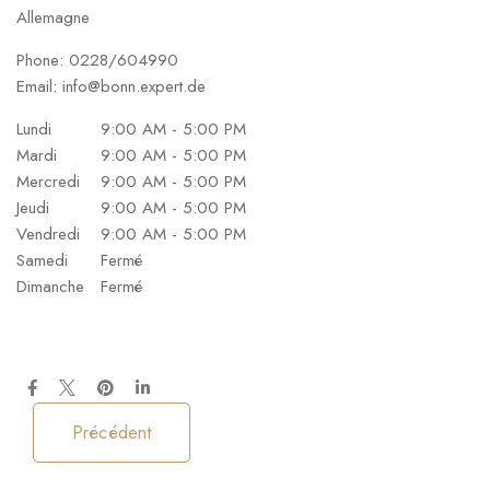
Allemagne
Phone:
0228/604990
Email:
info@bonn.expert.de
Lundi
9:00 AM - 5:00 PM
Mardi
9:00 AM - 5:00 PM
Mercredi
9:00 AM - 5:00 PM
Jeudi
9:00 AM - 5:00 PM
Vendredi
9:00 AM - 5:00 PM
Samedi
Fermé
Dimanche
Fermé
Précédent