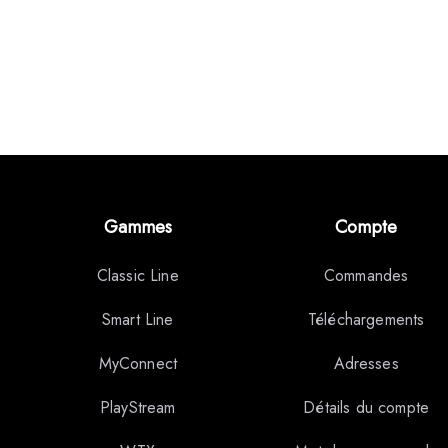
Gammes
Compte
Classic Line
Commandes
Smart Line
Téléchargements
MyConnect
Adresses
PlayStream
Détails du compte