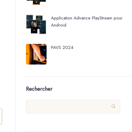
Application Advance PlayStream pour
Android
PAVS 2024
Rechercher
