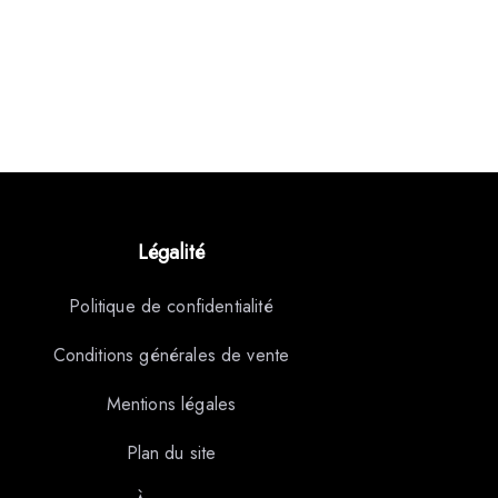
Légalité
Politique de confidentialité
Conditions générales de vente
Mentions légales
Plan du site