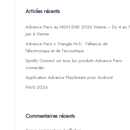
Articles récents
Advance Paris au HIGH END 2026 Vienna – Du 4 au 
juin à Vienne
Advance Paris x Triangle Hi-Fi : l’alliance de
l’électronique et de l’acoustique
Spotify Connect sur tous les produits Advance Paris
connectés
Application Advance PlayStream pour Android
PAVS 2024
Commentaires récents