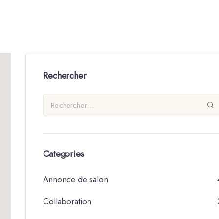
Rechercher
Categories
Annonce de salon
Collaboration