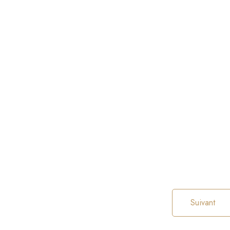
Suivant