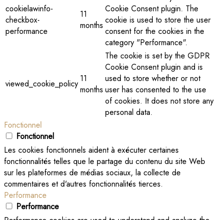
cookielawinfo-
Cookie Consent plugin. The
11
checkbox-
cookie is used to store the user
months
performance
consent for the cookies in the
category "Performance".
The cookie is set by the GDPR
Cookie Consent plugin and is
11
used to store whether or not
viewed_cookie_policy
months
user has consented to the use
of cookies. It does not store any
personal data.
Fonctionnel
Fonctionnel
Les cookies fonctionnels aident à exécuter certaines
fonctionnalités telles que le partage du contenu du site Web
sur les plateformes de médias sociaux, la collecte de
commentaires et d'autres fonctionnalités tierces.
Performance
Performance