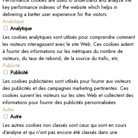
Performance cookies are used to understand and analyze the
key performance indexes of the website which helps in
delivering a better user experience for the visitors.
Analytique
Analytique
Les cookies analytiques sont utilisés pour comprendre comment
les visiteurs interagissent avec le site Web. Ces cookies aident
à fournir des informations sur les métriques du nombre de
visiteurs, du taux de rebond, de la source du trafic, etc.
Publicité
Publicité
Les cookies publicitaires sont utilisés pour fournir aux visiteurs
des publicités et des campagnes marketing pertinentes. Ces
cookies suivent les visiteurs sur les sites Web et collectent des
informations pour fournir des publicités personnalisées.
Autre
Autre
Les autres cookies non classés sont ceux qui sont en cours
d'analyse et qui n'ont pas encore été classés dans une