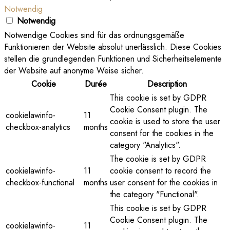
Notwendig
Notwendig
Notwendige Cookies sind für das ordnungsgemäße
Funktionieren der Website absolut unerlässlich. Diese Cookies
stellen die grundlegenden Funktionen und Sicherheitselemente
der Website auf anonyme Weise sicher.
Cookie
Durée
Description
This cookie is set by GDPR
Cookie Consent plugin. The
cookielawinfo-
11
cookie is used to store the user
checkbox-analytics
months
consent for the cookies in the
category "Analytics".
The cookie is set by GDPR
cookielawinfo-
11
cookie consent to record the
checkbox-functional
months
user consent for the cookies in
the category "Functional".
This cookie is set by GDPR
Cookie Consent plugin. The
cookielawinfo-
11