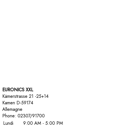
EURONICS XXL
Kämerstrasse 21 -25+14
Kamen
D-59174
Allemagne
Phone:
02307/91700
Lundi
9:00 AM - 5:00 PM