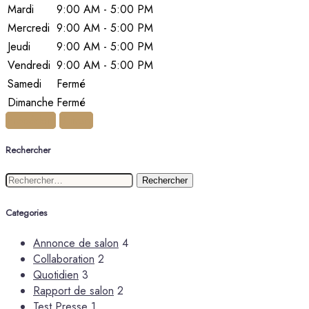
Mardi
9:00 AM - 5:00 PM
Mercredi
9:00 AM - 5:00 PM
Jeudi
9:00 AM - 5:00 PM
Vendredi
9:00 AM - 5:00 PM
Samedi
Fermé
Dimanche
Fermé
Précédent
Suivant
Rechercher
Rechercher :
Categories
Annonce de salon
4
Collaboration
2
Quotidien
3
Rapport de salon
2
Test Presse
1