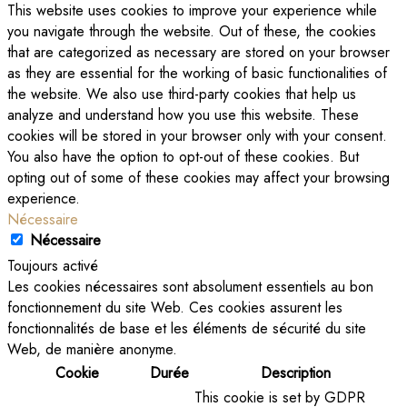
This website uses cookies to improve your experience while
you navigate through the website. Out of these, the cookies
that are categorized as necessary are stored on your browser
as they are essential for the working of basic functionalities of
the website. We also use third-party cookies that help us
analyze and understand how you use this website. These
cookies will be stored in your browser only with your consent.
You also have the option to opt-out of these cookies. But
opting out of some of these cookies may affect your browsing
experience.
Nécessaire
Nécessaire
Toujours activé
Les cookies nécessaires sont absolument essentiels au bon
fonctionnement du site Web. Ces cookies assurent les
fonctionnalités de base et les éléments de sécurité du site
Web, de manière anonyme.
Cookie
Durée
Description
This cookie is set by GDPR