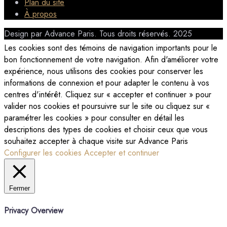
Plan du site
À propos
Design par Advance Paris. Tous droits réservés. 2025
Les cookies sont des témoins de navigation importants pour le
bon fonctionnement de votre navigation. Afin d'améliorer votre
expérience, nous utilisons des cookies pour conserver les
informations de connexion et pour adapter le contenu à vos
centres d'intérêt. Cliquez sur « accepter et continuer » pour
valider nos cookies et poursuivre sur le site ou cliquez sur «
paramétrer les cookies » pour consulter en détail les
descriptions des types de cookies et choisir ceux que vous
souhaitez accepter à chaque visite sur Advance Paris
Configurer les cookies
Accepter et continuer
Fermer
Privacy Overview