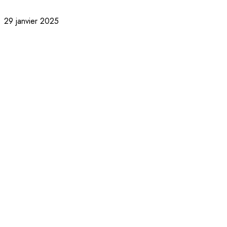
29 janvier 2025