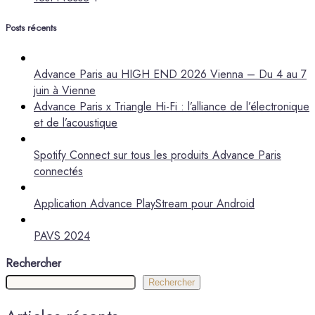
Posts récents
Advance Paris au HIGH END 2026 Vienna – Du 4 au 7
juin à Vienne
Advance Paris x Triangle Hi-Fi : l’alliance de l’électronique
et de l’acoustique
Spotify Connect sur tous les produits Advance Paris
connectés
Application Advance PlayStream pour Android
PAVS 2024
Rechercher
Rechercher