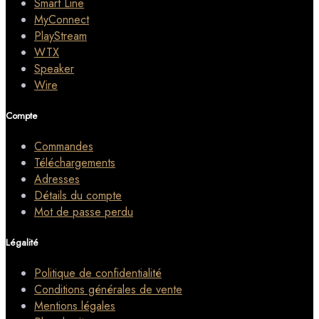
Smart Line
MyConnect
PlayStream
WTX
Speaker
Wire
Compte
Commandes
Téléchargements
Adresses
Détails du compte
Mot de passe perdu
Légalité
Politique de confidentialité
Conditions générales de vente
Mentions légales