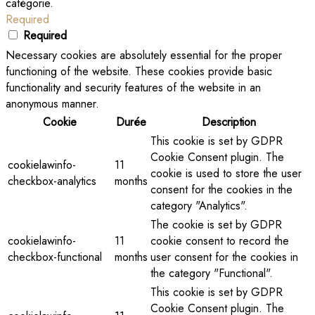
catégorie.
Required
Required
Necessary cookies are absolutely essential for the proper
functioning of the website. These cookies provide basic
functionality and security features of the website in an
anonymous manner.
Cookie
Durée
Description
This cookie is set by GDPR
Cookie Consent plugin. The
cookielawinfo-
11
cookie is used to store the user
checkbox-analytics
months
consent for the cookies in the
category "Analytics".
The cookie is set by GDPR
cookielawinfo-
11
cookie consent to record the
checkbox-functional
months
user consent for the cookies in
the category "Functional".
This cookie is set by GDPR
Cookie Consent plugin. The