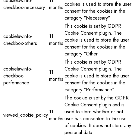
cookielawinfo-
11
cookies is used to store the user
checkbox-necessary
months
consent for the cookies in the
category "Necessary".
This cookie is set by GDPR
Cookie Consent plugin. The
cookielawinfo-
11
cookie is used to store the user
checkbox-others
months
consent for the cookies in the
category "Other.
This cookie is set by GDPR
cookielawinfo-
Cookie Consent plugin. The
11
checkbox-
cookie is used to store the user
months
performance
consent for the cookies in the
category "Performance".
The cookie is set by the GDPR
Cookie Consent plugin and is
11
used to store whether or not
viewed_cookie_policy
months
user has consented to the use
of cookies. It does not store any
personal data.