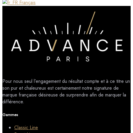
Français
Pour nous seul l’engagement du résultat compte et à ce titre un
son pur et chaleureux est certainement notre signature de
marque française désireuse de surprendre afin de marquer la
différence.
Gammes
Classic Line