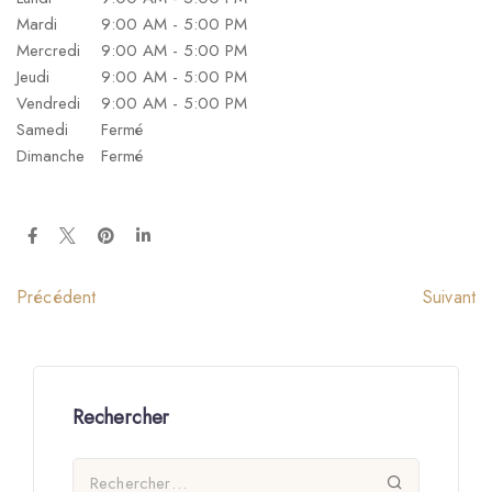
Mardi
9:00 AM - 5:00 PM
Mercredi
9:00 AM - 5:00 PM
Jeudi
9:00 AM - 5:00 PM
Vendredi
9:00 AM - 5:00 PM
Samedi
Fermé
Dimanche
Fermé
Suivant
Précédent
Rechercher