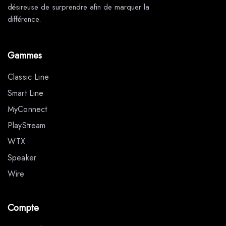
désireuse de surprendre afin de marquer la
différence.
Gammes
Classic Line
Smart Line
MyConnect
PlayStream
WTX
Speaker
Wire
Compte