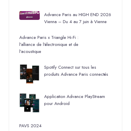
Advance Paris au HIGH END 2026
Vienna – Du 4 au 7 juin à Vienne
Advance Paris x Triangle Hi-Fi :
l’alliance de l’électronique et de
l’acoustique
Spotify Connect sur tous les
produits Advance Paris connectés
Application Advance PlayStream
pour Android
PAVS 2024