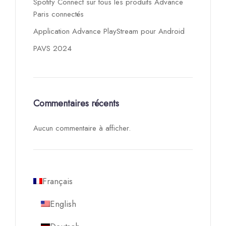
Spotify Connect sur tous les produits Advance
Paris connectés
Application Advance PlayStream pour Android
PAVS 2024
Commentaires récents
Aucun commentaire à afficher.
Français
English