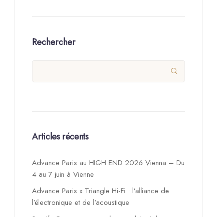
Rechercher

Articles récents
Advance Paris au HIGH END 2026 Vienna – Du
4 au 7 juin à Vienne
Advance Paris x Triangle Hi-Fi : l’alliance de
l’électronique et de l’acoustique