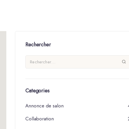
Rechercher
Categories
Annonce de salon
Collaboration