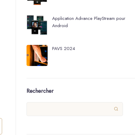
Application Advance PlayStream pour
Android
PAVS 2024
Rechercher
