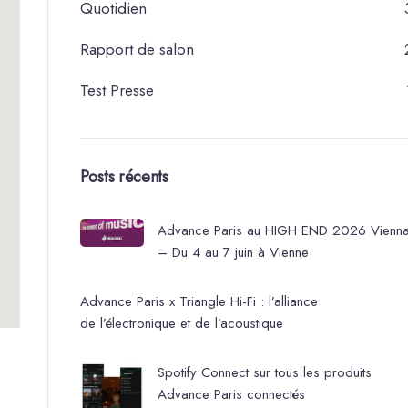
Quotidien
Rapport de salon
Test Presse
Posts récents
Advance Paris au HIGH END 2026 Vienn
– Du 4 au 7 juin à Vienne
Advance Paris x Triangle Hi-Fi : l’alliance
de l’électronique et de l’acoustique
Spotify Connect sur tous les produits
Advance Paris connectés