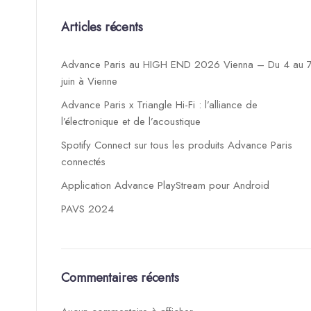
Articles récents
Advance Paris au HIGH END 2026 Vienna – Du 4 au 
juin à Vienne
Advance Paris x Triangle Hi-Fi : l’alliance de
l’électronique et de l’acoustique
Spotify Connect sur tous les produits Advance Paris
connectés
Application Advance PlayStream pour Android
PAVS 2024
Commentaires récents