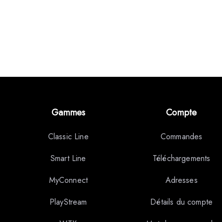
Gammes
Compte
Classic Line
Commandes
Smart Line
Téléchargements
MyConnect
Adresses
PlayStream
Détails du compte