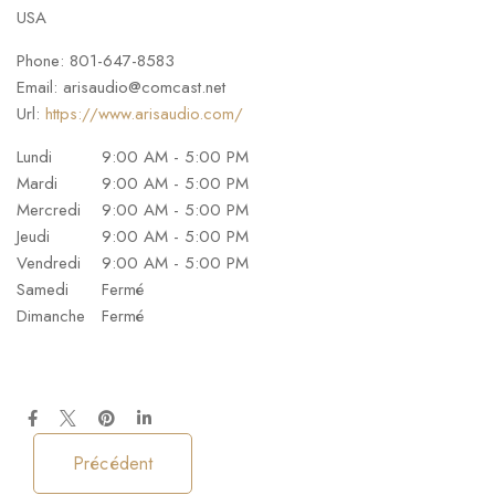
USA
Phone:
801-647-8583
Email:
arisaudio@comcast.net
Url:
https://www.arisaudio.com/
Lundi
9:00 AM - 5:00 PM
Mardi
9:00 AM - 5:00 PM
Mercredi
9:00 AM - 5:00 PM
Jeudi
9:00 AM - 5:00 PM
Vendredi
9:00 AM - 5:00 PM
Samedi
Fermé
Dimanche
Fermé
Précédent