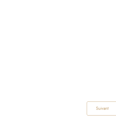
Suivant