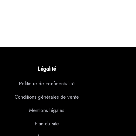
Légalité
Politique de confidentialité
Conditions générales de vente
Mentions légales
Plan du site