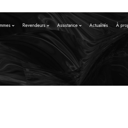
mmes
Revendeurs
Assistance
Actualités
À pro