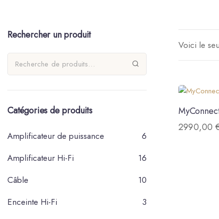
Rechercher un produit
Voici le seu
Catégories de produits
MyConnec
2990,00
Amplificateur de puissance
6
Amplificateur Hi-Fi
16
Câble
10
Enceinte Hi-Fi
3