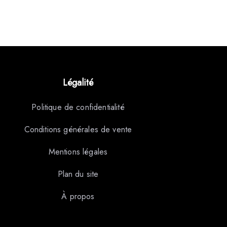
Légalité
Politique de confidentialité
Conditions générales de vente
Mentions légales
Plan du site
À propos