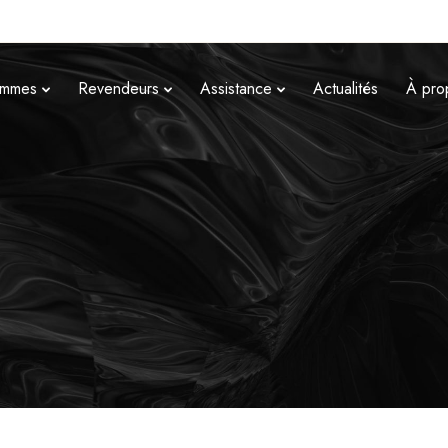
mmes
Revendeurs
Assistance
Actualités
À pro