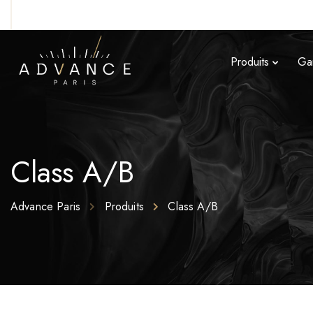
Produits
Ga
Class A/B
Advance Paris
Produits
Class A/B