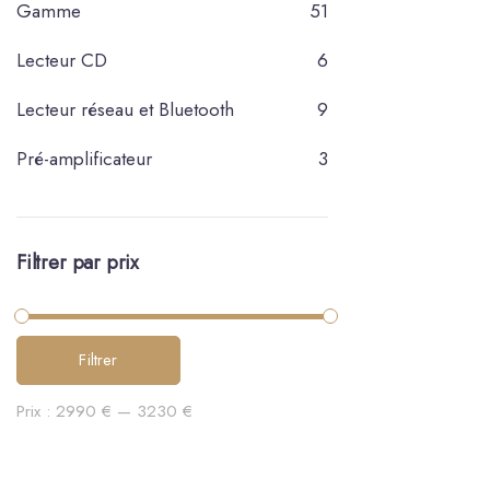
Gamme
51
Lecteur CD
6
Lecteur réseau et Bluetooth
9
Pré-amplificateur
3
Filtrer par prix
Filtrer
Prix :
2990 €
—
3230 €