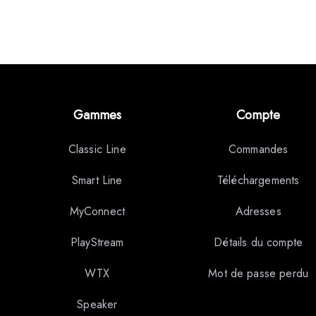
Gammes
Compte
Classic Line
Commandes
Smart Line
Téléchargements
MyConnect
Adresses
PlayStream
Détails du compte
WTX
Mot de passe perdu
Speaker