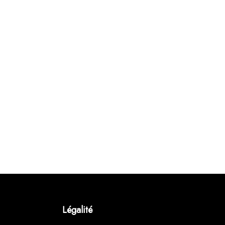
Légalité