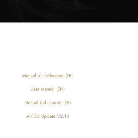
Manuel de l’utilisateur (FR)
User manual (EN)
Manual del usuario (ES)
A-i130 Update V2.13