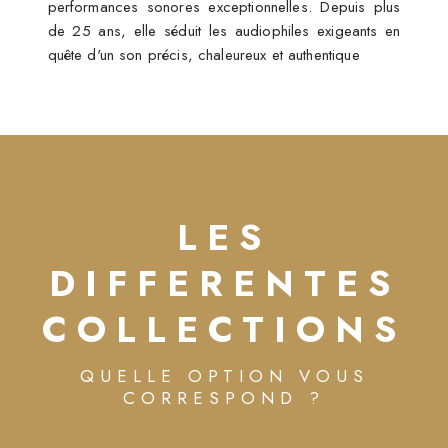
performances sonores exceptionnelles. Depuis plus
de 25 ans, elle séduit les audiophiles exigeants en
quête d'un son précis, chaleureux et authentique
LES
DIFFERENTES
COLLECTIONS
QUELLE OPTION VOUS
CORRESPOND ?