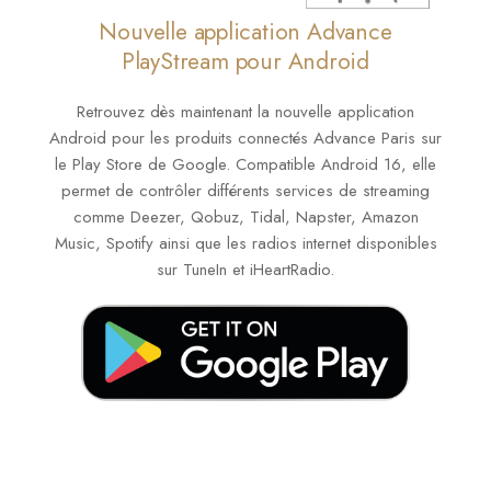
Nouvelle application Advance
PlayStream pour Android
Retrouvez dès maintenant la nouvelle application
Android pour les produits connectés Advance Paris sur
le Play Store de Google. Compatible Android 16, elle
permet de contrôler différents services de streaming
comme Deezer, Qobuz, Tidal, Napster, Amazon
Music, Spotify ainsi que les radios internet disponibles
sur TuneIn et iHeartRadio.