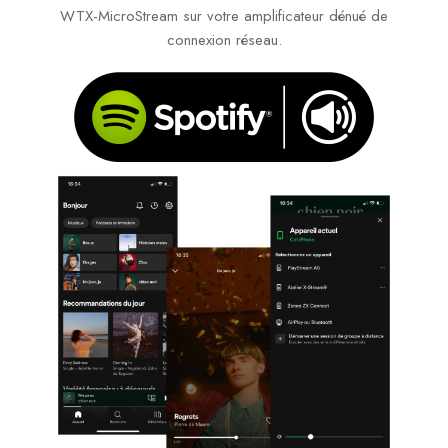
WTX-MicroStream sur votre amplificateur dénué de
connexion réseau.