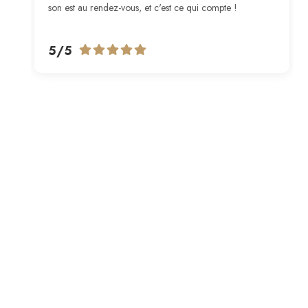
son est au rendez-vous, et c'est ce qui compte !
5/5