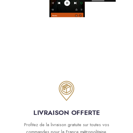
LIVRAISON OFFERTE
Profitez de la livraison gratuite sur toutes vos
commandes pour la France métropolitaine.