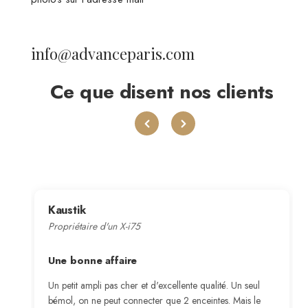
info@advanceparis.com
Ce que disent nos clients
Kaustik
Propriétaire d'un X-i75
Une bonne affaire
Un petit ampli pas cher et d'excellente qualité. Un seul
bémol, on ne peut connecter que 2 enceintes. Mais le