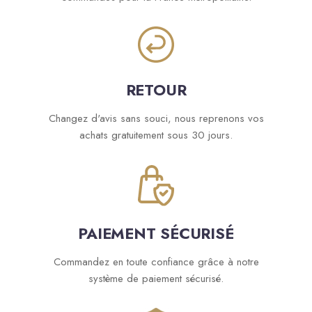
RETOUR
Changez d'avis sans souci, nous reprenons vos
achats gratuitement sous 30 jours.
PAIEMENT SÉCURISÉ
Commandez en toute confiance grâce à notre
système de paiement sécurisé.