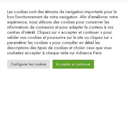
Les cookies sont des témoins de navigation importants pour le
bon fonctionnement de votre navigation. Afin d'améliorer votre
expérience, nous utilisons des cookies pour conserver les
informations de connexion et pour adapter le contenu à vos
centres d'intérêt. Cliquez sur « accepter et continuer » pour
valider nos cookies et poursuivre sur le site ou cliquez sur «
paramétrer les cookies » pour consulter en détail les
descriptions des types de cookies et choisir ceux que vous
souhaitez accepter à chaque visite sur Advance Paris
Configurer les cookies
Accepter et continuer