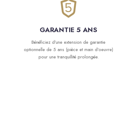
GARANTIE 5 ANS
Bénéficiez d’une extension de garantie
optionnelle de 5 ans (pièce et main d’oeuvre)
pour une tranquillité prolongée.