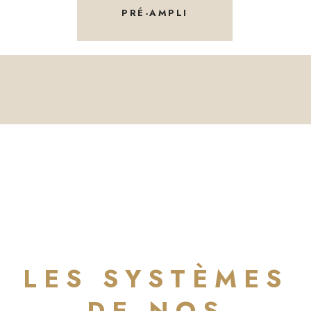
PRÉ-AMPLI
LES SYSTÈMES
DE NOS