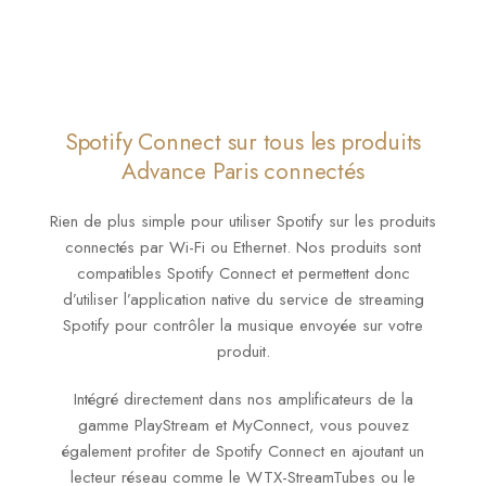
Spotify Connect sur tous les produits
Advance Paris connectés
Rien de plus simple pour utiliser Spotify sur les produits
connectés par Wi-Fi ou Ethernet. Nos produits sont
compatibles Spotify Connect et permettent donc
d’utiliser l’application native du service de streaming
Spotify pour contrôler la musique envoyée sur votre
produit.
Intégré directement dans nos amplificateurs de la
gamme PlayStream et MyConnect, vous pouvez
également profiter de Spotify Connect en ajoutant un
lecteur réseau comme le WTX-StreamTubes ou le