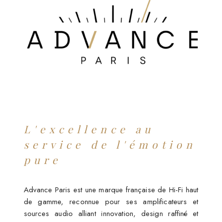
L'excellence au
service de l'émotion
pure
Advance Paris est une marque française de Hi-Fi haut
de gamme, reconnue pour ses amplificateurs et
sources audio alliant innovation, design raffiné et