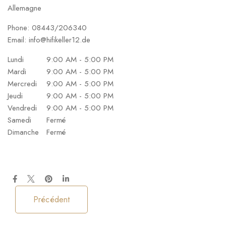
Allemagne
Phone:
08443/206340
Email:
info@hifikeller12.de
Lundi
9:00 AM - 5:00 PM
Mardi
9:00 AM - 5:00 PM
Mercredi
9:00 AM - 5:00 PM
Jeudi
9:00 AM - 5:00 PM
Vendredi
9:00 AM - 5:00 PM
Samedi
Fermé
Dimanche
Fermé
Précédent