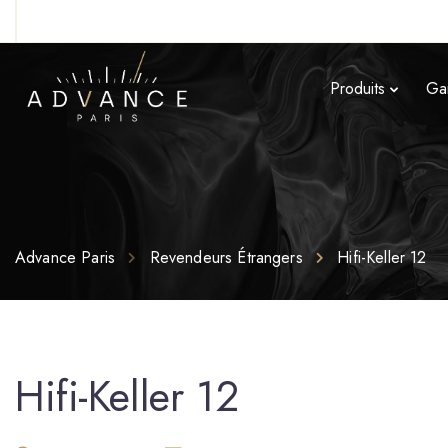
Produits
Ga
Advance Paris
Revendeurs Étrangers
Hifi-Keller 12
Hifi-Keller 12