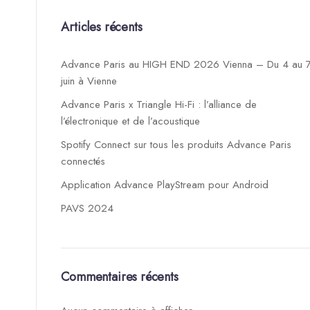
Articles récents
Advance Paris au HIGH END 2026 Vienna – Du 4 au 
juin à Vienne
Advance Paris x Triangle Hi-Fi : l’alliance de
l’électronique et de l’acoustique
Spotify Connect sur tous les produits Advance Paris
connectés
Application Advance PlayStream pour Android
PAVS 2024
Commentaires récents