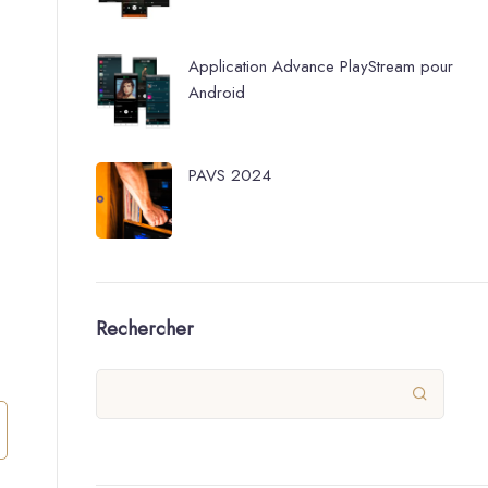
Application Advance PlayStream pour
Android
PAVS 2024
Rechercher
