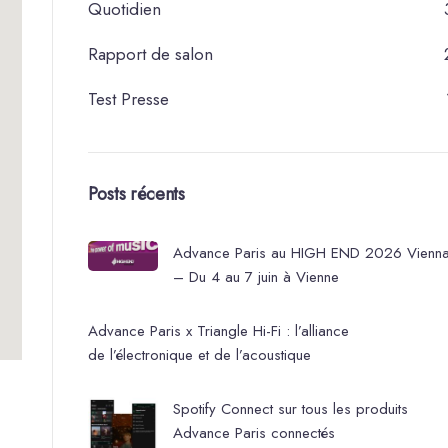
Quotidien
Rapport de salon
Test Presse
Posts récents
Advance Paris au HIGH END 2026 Vienn
– Du 4 au 7 juin à Vienne
Advance Paris x Triangle Hi-Fi : l’alliance
de l’électronique et de l’acoustique
Spotify Connect sur tous les produits
Advance Paris connectés