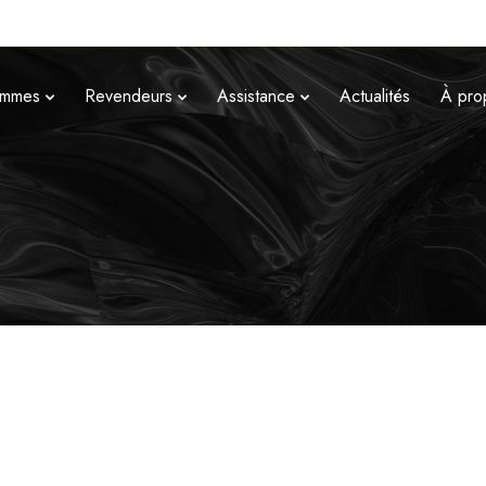
mmes
Revendeurs
Assistance
Actualités
À pro