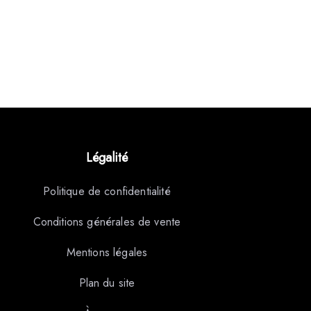
Légalité
Politique de confidentialité
Conditions générales de vente
Mentions légales
Plan du site