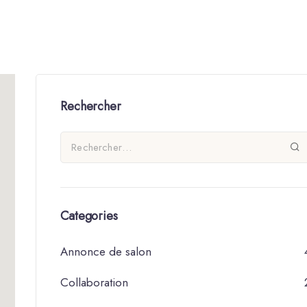
Rechercher
Categories
Annonce de salon
Collaboration