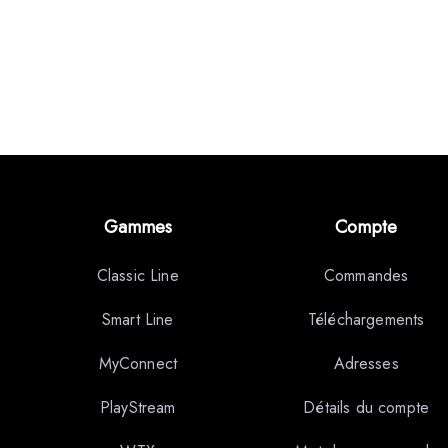
Gammes
Compte
Classic Line
Commandes
Smart Line
Téléchargements
MyConnect
Adresses
PlayStream
Détails du compte