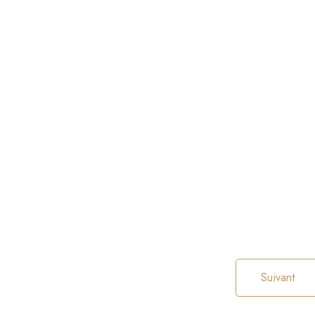
Suivant