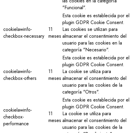
las cookies en la categoría
"Funcional".
Esta cookie es establecida por el
plugin GDPR Cookie Consent.
cookielawinfo-
11
Las cookies se utilizan para
checkbox-necessary
meses
almacenar el consentimiento del
usuario para las cookies en la
categoría "Necesario".
Esta cookie es establecida por el
plugin GDPR Cookie Consent.
cookielawinfo-
11
La cookie se utiliza para
checkbox-others
meses
almacenar el consentimiento del
usuario para las cookies de la
categoría "Otros".
Esta cookie es establecida por el
plugin GDPR Cookie Consent.
cookielawinfo-
11
La cookie se utiliza para
checkbox-
meses
almacenar el consentimiento del
performance
usuario para las cookies de la