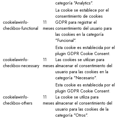
categoría "Analytics".
La cookie se establece por el
consentimiento de cookies
cookielawinfo-
11
GDPR para registrar el
checkbox-functional
meses
consentimiento del usuario para
las cookies en la categoría
"Funcional".
Esta cookie es establecida por el
plugin GDPR Cookie Consent.
cookielawinfo-
11
Las cookies se utilizan para
checkbox-necessary
meses
almacenar el consentimiento del
usuario para las cookies en la
categoría "Necesario".
Esta cookie es establecida por el
plugin GDPR Cookie Consent.
cookielawinfo-
11
La cookie se utiliza para
checkbox-others
meses
almacenar el consentimiento del
usuario para las cookies de la
categoría "Otros".