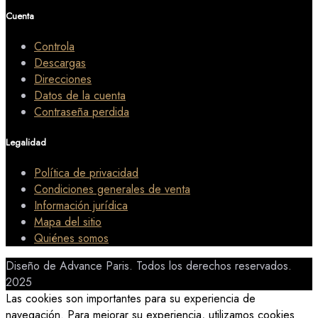
Cuenta
Controla
Descargas
Direcciones
Datos de la cuenta
Contraseña perdida
Legalidad
Política de privacidad
Condiciones generales de venta
Información jurídica
Mapa del sitio
Quiénes somos
Diseño de Advance Paris. Todos los derechos reservados.
2025
Las cookies son importantes para su experiencia de
navegación. Para mejorar su experiencia, utilizamos cookies