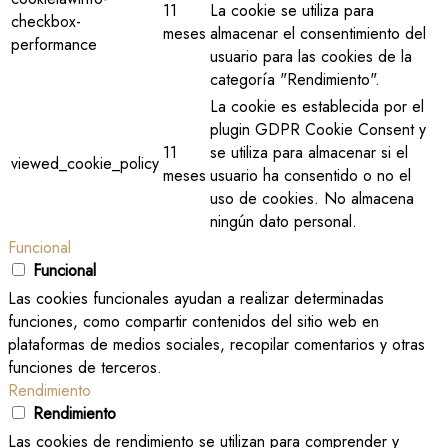
11
La cookie se utiliza para
checkbox-
meses
almacenar el consentimiento del
performance
usuario para las cookies de la
categoría "Rendimiento".
La cookie es establecida por el
plugin GDPR Cookie Consent y
11
se utiliza para almacenar si el
viewed_cookie_policy
meses
usuario ha consentido o no el
uso de cookies. No almacena
ningún dato personal.
Funcional
Funcional
Las cookies funcionales ayudan a realizar determinadas
funciones, como compartir contenidos del sitio web en
plataformas de medios sociales, recopilar comentarios y otras
funciones de terceros.
Rendimiento
Rendimiento
Las cookies de rendimiento se utilizan para comprender y