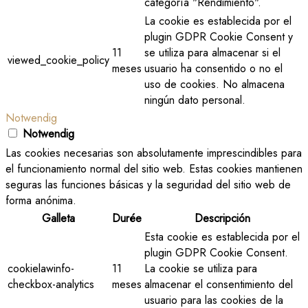
categoría "Rendimiento".
La cookie es establecida por el
plugin GDPR Cookie Consent y
11
se utiliza para almacenar si el
viewed_cookie_policy
meses
usuario ha consentido o no el
uso de cookies. No almacena
ningún dato personal.
Notwendig
Notwendig
Las cookies necesarias son absolutamente imprescindibles para
el funcionamiento normal del sitio web. Estas cookies mantienen
seguras las funciones básicas y la seguridad del sitio web de
forma anónima.
Galleta
Durée
Descripción
Esta cookie es establecida por el
plugin GDPR Cookie Consent.
cookielawinfo-
11
La cookie se utiliza para
checkbox-analytics
meses
almacenar el consentimiento del
usuario para las cookies de la