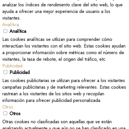
analizar los índices de rendimiento clave del sitio web, lo que
ayuda a ofrecer una mejor experiencia de usuario a los
visitantes.
Analítica
Analítica
Las cookies analíticas se utilizan para comprender cómo
interactúan los visitantes con el sitio web. Estas cookies ayudan
a proporcionar información sobre métricas como el número de
visitantes, la tasa de rebote, el origen del tráfico, etc.
Publicidad
Publicidad
Las cookies publicitarias se utilizan para ofrecer a los visitantes
campañas publicitarias y de marketing relevantes. Estas cookies
rastrean a los visitantes de los sitios web y recopilan
información para ofrecer publicidad personalizada.
Otros
Otros
Otras cookies no clasificadas son aquellas que se están
analizando actualmente y que aún no se han clasificado en una