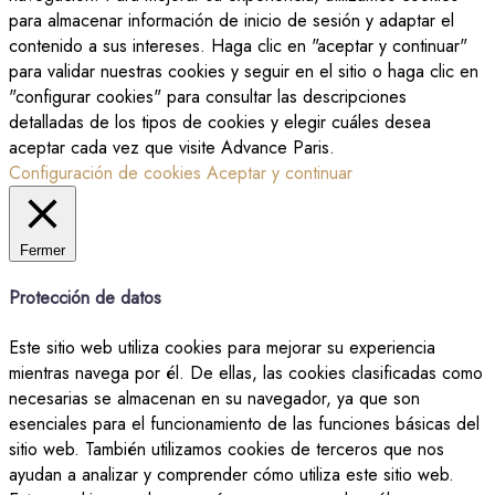
para almacenar información de inicio de sesión y adaptar el
contenido a sus intereses. Haga clic en "aceptar y continuar"
para validar nuestras cookies y seguir en el sitio o haga clic en
"configurar cookies" para consultar las descripciones
detalladas de los tipos de cookies y elegir cuáles desea
aceptar cada vez que visite Advance Paris.
Configuración de cookies
Aceptar y continuar
Fermer
Protección de datos
Este sitio web utiliza cookies para mejorar su experiencia
mientras navega por él. De ellas, las cookies clasificadas como
necesarias se almacenan en su navegador, ya que son
esenciales para el funcionamiento de las funciones básicas del
sitio web. También utilizamos cookies de terceros que nos
ayudan a analizar y comprender cómo utiliza este sitio web.