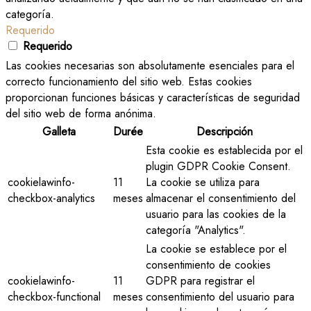
categoría.
Requerido
Requerido
Las cookies necesarias son absolutamente esenciales para el
correcto funcionamiento del sitio web. Estas cookies
proporcionan funciones básicas y características de seguridad
del sitio web de forma anónima.
Galleta
Durée
Descripción
Esta cookie es establecida por el
plugin GDPR Cookie Consent.
cookielawinfo-
11
La cookie se utiliza para
checkbox-analytics
meses
almacenar el consentimiento del
usuario para las cookies de la
categoría "Analytics".
La cookie se establece por el
consentimiento de cookies
cookielawinfo-
11
GDPR para registrar el
checkbox-functional
meses
consentimiento del usuario para