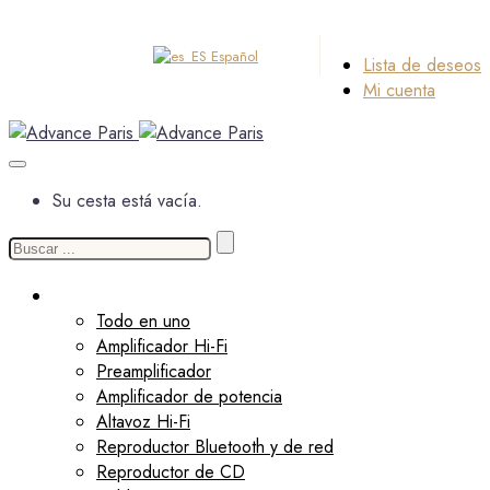
Español
Lista de deseos
Mi cuenta
Su cesta está vacía.
Buscar:
Productos
Todo en uno
Amplificador Hi-Fi
Preamplificador
Amplificador de potencia
Altavoz Hi-Fi
Reproductor Bluetooth y de red
Reproductor de CD