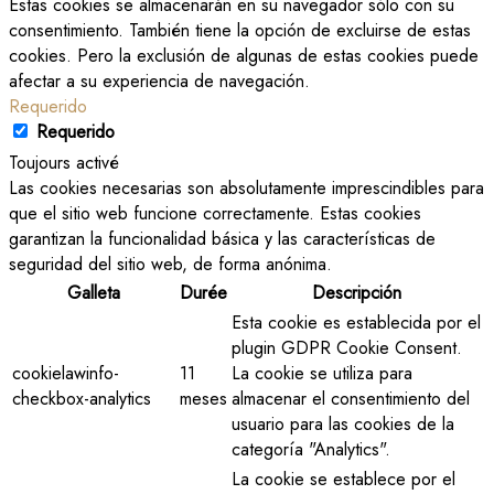
Estas cookies se almacenarán en su navegador sólo con su
consentimiento. También tiene la opción de excluirse de estas
cookies. Pero la exclusión de algunas de estas cookies puede
afectar a su experiencia de navegación.
Requerido
Requerido
Toujours activé
Las cookies necesarias son absolutamente imprescindibles para
que el sitio web funcione correctamente. Estas cookies
garantizan la funcionalidad básica y las características de
seguridad del sitio web, de forma anónima.
Galleta
Durée
Descripción
Esta cookie es establecida por el
plugin GDPR Cookie Consent.
cookielawinfo-
11
La cookie se utiliza para
checkbox-analytics
meses
almacenar el consentimiento del
usuario para las cookies de la
categoría "Analytics".
La cookie se establece por el