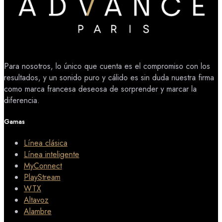
Para nosotros, lo único que cuenta es el compromiso con los
resultados, y un sonido puro y cálido es sin duda nuestra firma
como marca francesa deseosa de sorprender y marcar la
diferencia.
Gamas
Línea clásica
Línea inteligente
MyConnect
PlayStream
WTX
Altavoz
Alambre