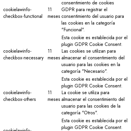
consentimiento de cookies
cookielawinfo-
11
GDPR para registrar el
checkbox-functional
meses
consentimiento del usuario para
las cookies en la categoría
"Funcional".
Esta cookie es establecida por el
plugin GDPR Cookie Consent.
cookielawinfo-
11
Las cookies se utilizan para
checkbox-necessary
meses
almacenar el consentimiento del
usuario para las cookies en la
categoría "Necesario".
Esta cookie es establecida por el
plugin GDPR Cookie Consent.
cookielawinfo-
11
La cookie se utiliza para
checkbox-others
meses
almacenar el consentimiento del
usuario para las cookies de la
categoría "Otros".
Esta cookie es establecida por el
plugin GDPR Cookie Consent.
cookielawinfo-